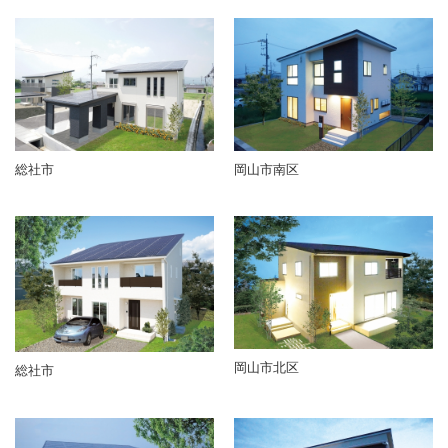
総社市
岡山市南区
岡山市北区
総社市