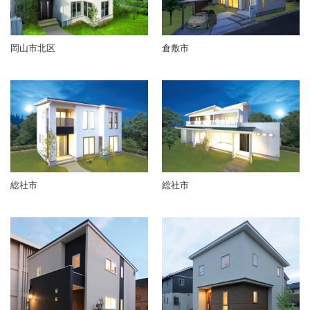
岡山市北区
倉敷市
総社市
総社市