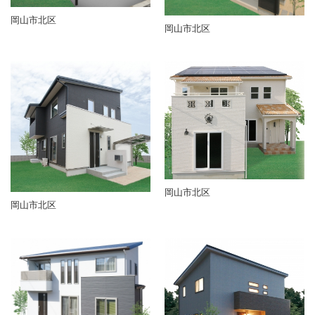
岡山市北区
岡山市北区
岡山市北区
岡山市北区