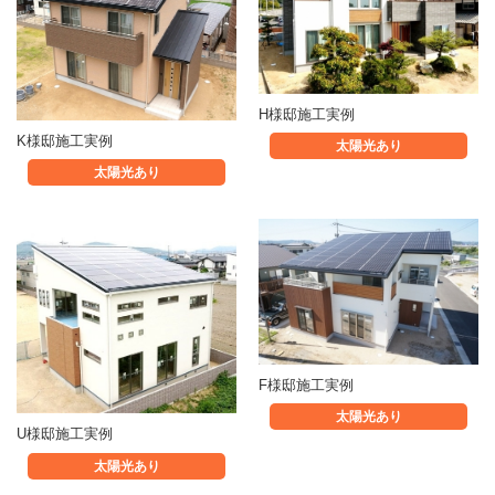
H様邸施工実例
K様邸施工実例
太陽光あり
太陽光あり
F様邸施工実例
太陽光あり
U様邸施工実例
太陽光あり