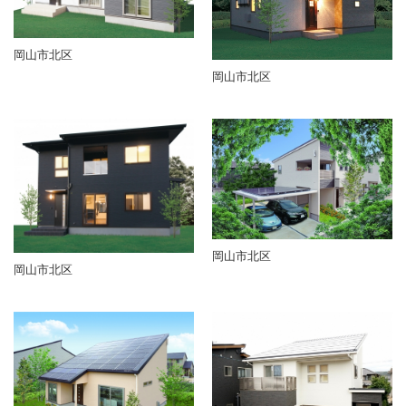
岡山市北区
岡山市北区
岡山市北区
岡山市北区