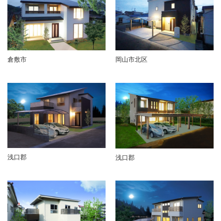
倉敷市
岡山市北区
浅口郡
浅口郡