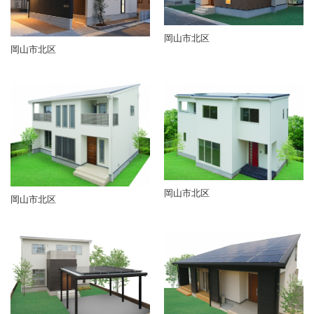
岡山市北区
岡山市北区
岡山市北区
岡山市北区