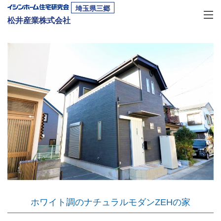
埼玉県三郷
松井産業株式会社
ホワイト調のナチュラルモダンZEHの家