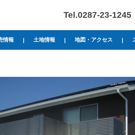
Tel.0287-23-1245
売情報
土地情報
地図・アクセス