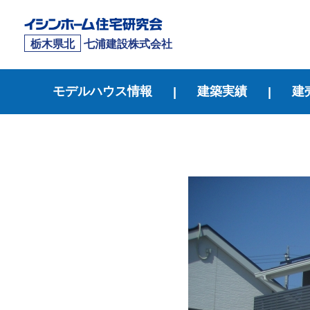
栃木県北
七浦建設株式会社
モデルハウス情報
建築実績
建