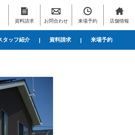
資料請求
お問合わせ
来場予約
店舗情報
スタッフ紹介
資料請求
来場予約