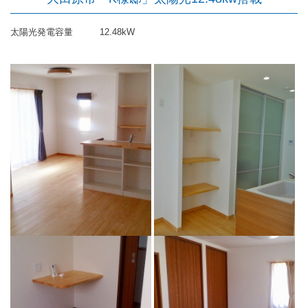
太陽光発電容量
12.48kW