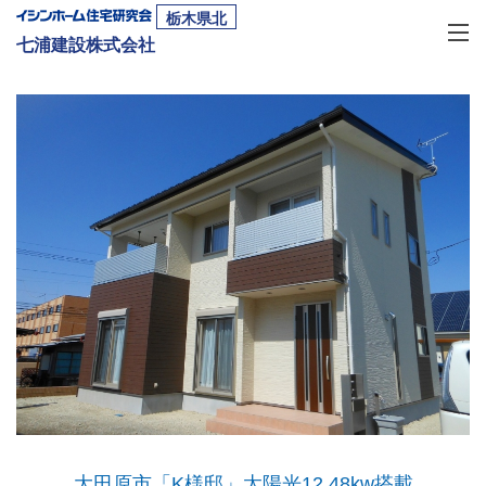
栃木県北
七浦建設株式会社
大田原市「K様邸」太陽光12.48kw搭載