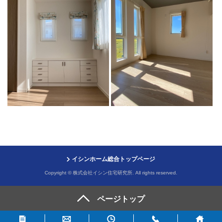
イシンホーム総合トップページ
Copyright © 株式会社イシン住宅研究所. All rights reserved.