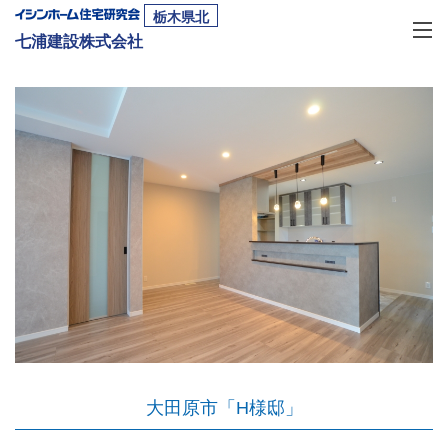
栃木県北
七浦建設株式会社
大田原市「H様邸」