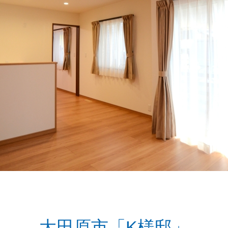
大田原市「K様邸」