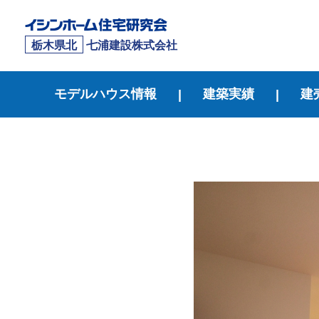
栃木県北
七浦建設株式会社
モデルハウス情報
建築実績
建