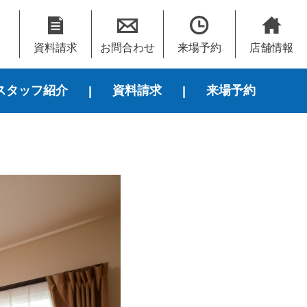
資料請求
お問合わせ
来場予約
店舗情報
スタッフ紹介
資料請求
来場予約