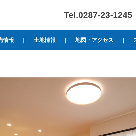
Tel.0287-23-1245
売情報
土地情報
地図・アクセス