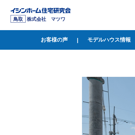
鳥取
株式会社 マツワ
お客様の声
モデルハウス情報