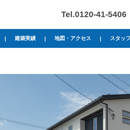
Tel.0120-41-5406
建築実績
地図・アクセス
スタッ