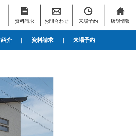
資料請求
お問合わせ
来場予約
店舗情報
フ紹介
資料請求
来場予約