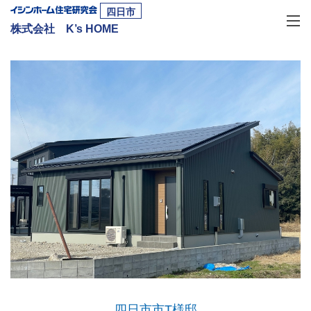
四日市
株式会社 K’s HOME
四日市市T様邸