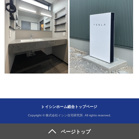
イシンホーム総合トップページ
Copyright © 株式会社イシン住宅研究所. All rights reserved.