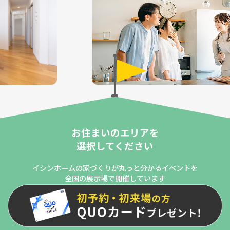
お住まいのエリアを
選択してください
イシンホームの家づくりが丸っと分かるイベントを
全国の展示場で開催しています