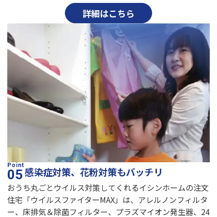
詳細はこちら
感染症対策、花粉対策もバッチリ
おうち丸ごとウイルス対策してくれるイシンホームの注文
住宅「ウイルスファイターMAX」は、アレルノンフィルタ
ー、床排気＆除菌フィルター、プラズマイオン発生器、24