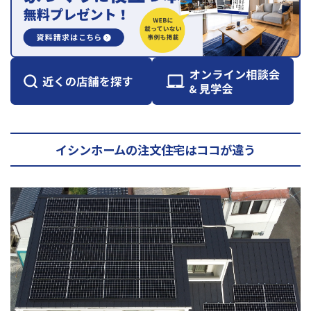
イシンホームの注文住宅はココが違う