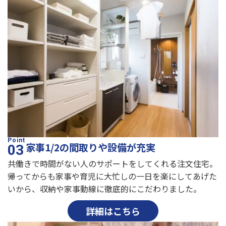
家事1/2の間取りや設備が充実
共働きで時間がない人のサポートをしてくれる注文住宅。
帰ってからも家事や育児に大忙しの一日を楽にしてあげた
いから、収納や家事動線に徹底的にこだわりました。
詳細はこちら