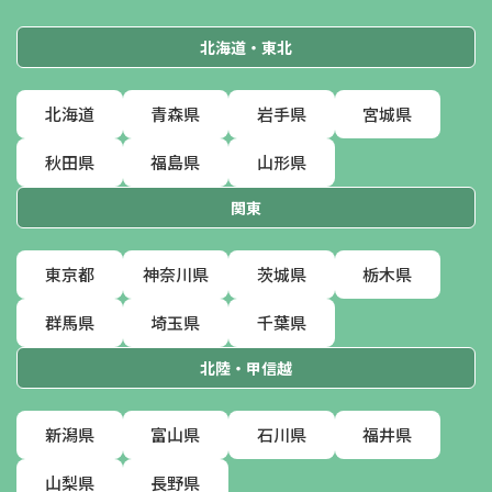
北海道・東北
北海道
青森県
岩手県
宮城県
秋田県
福島県
山形県
関東
東京都
神奈川県
茨城県
栃木県
群馬県
埼玉県
千葉県
北陸・甲信越
新潟県
富山県
石川県
福井県
山梨県
長野県