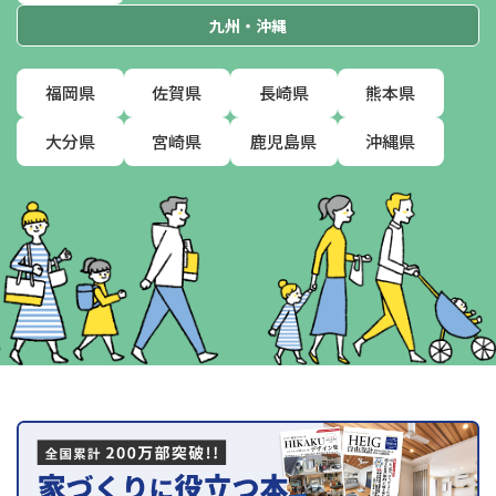
九州・沖縄
福岡県
佐賀県
長崎県
熊本県
大分県
宮崎県
鹿児島県
沖縄県