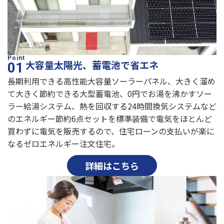
大容量太陽光、蓄電池で省エネ
長期利用できる高性能大容量ソーラーパネル、大きく溜め
て大きく節約できる大型蓄電池、0円でお湯を沸かすソー
ラー給湯システム、熱を回収する24時間換気システムなど
のエネルギー節約6点セットを標準装備で電気をほとんど
買わずに電気を販売するので、住宅ローンの支払いが楽に
なるゼロエネルギー注文住宅。
詳細はこちら