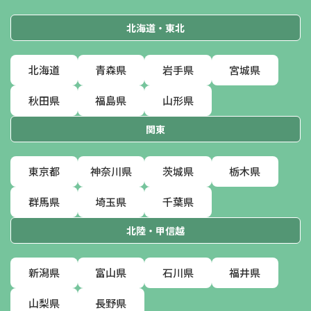
北海道・東北
北海道
青森県
岩手県
宮城県
秋田県
福島県
山形県
関東
東京都
神奈川県
茨城県
栃木県
群馬県
埼玉県
千葉県
北陸・甲信越
新潟県
富山県
石川県
福井県
山梨県
長野県