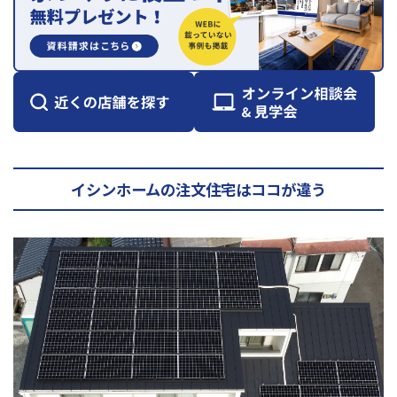
イシンホームの注文住宅はココが違う