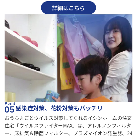
詳細はこちら
感染症対策、花粉対策もバッチリ
おうち丸ごとウイルス対策してくれるイシンホームの注文
住宅「ウイルスファイターMAX」は、アレルノンフィルタ
ー、床排気＆除菌フィルター、プラズマイオン発生器、24