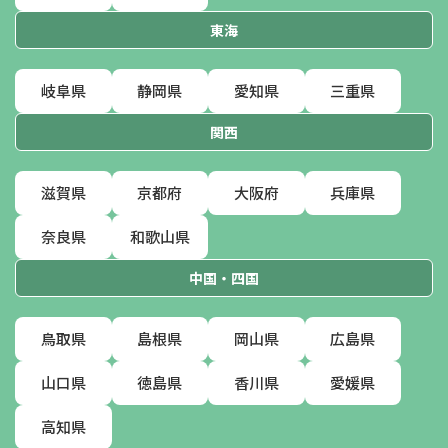
東海
岐阜県
静岡県
愛知県
三重県
関西
滋賀県
京都府
大阪府
兵庫県
奈良県
和歌山県
中国・四国
鳥取県
島根県
岡山県
広島県
山口県
徳島県
香川県
愛媛県
高知県