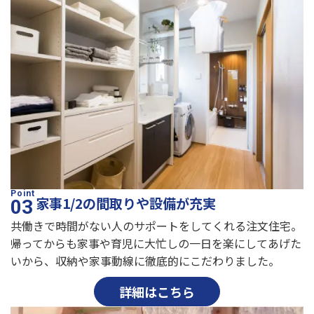
家事1/2の間取りや設備が充実
共働きで時間がない人のサポートをしてくれる注文住宅。
帰ってからも家事や育児に大忙しの一日を楽にしてあげた
いから、収納や家事動線に徹底的にこだわりました。
詳細はこちら