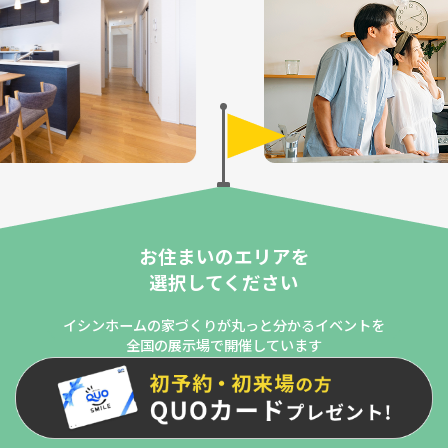
お住まいのエリアを
選択してください
イシンホームの家づくりが丸っと分かるイベントを
全国の展示場で開催しています