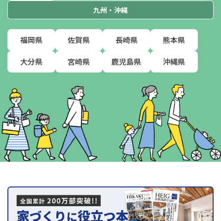
九州・沖縄
福岡県
佐賀県
長崎県
熊本県
大分県
宮崎県
鹿児島県
沖縄県