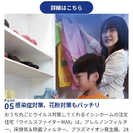
詳細はこちら
感染症対策、花粉対策もバッチリ
おうち丸ごとウイルス対策してくれるイシンホームの注文
住宅「ウイルスファイターMAX」は、アレルノンフィルタ
ー、床排気＆除菌フィルター、プラズマイオン発生器、24