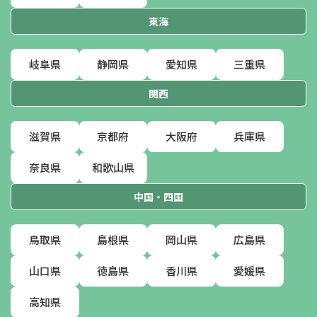
東海
岐阜県
静岡県
愛知県
三重県
関西
滋賀県
京都府
大阪府
兵庫県
奈良県
和歌山県
中国・四国
鳥取県
島根県
岡山県
広島県
山口県
徳島県
香川県
愛媛県
高知県