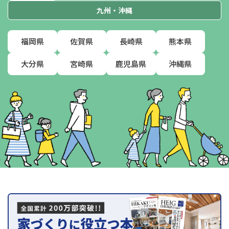
九州・沖縄
福岡県
佐賀県
長崎県
熊本県
大分県
宮崎県
鹿児島県
沖縄県