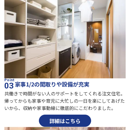
家事1/2の間取りや設備が充実
共働きで時間がない人のサポートをしてくれる注文住宅。
帰ってからも家事や育児に大忙しの一日を楽にしてあげた
いから、収納や家事動線に徹底的にこだわりました。
詳細はこちら