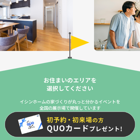
お住まいのエリアを
選択してください
イシンホームの家づくりが丸っと分かるイベントを
全国の展示場で開催しています