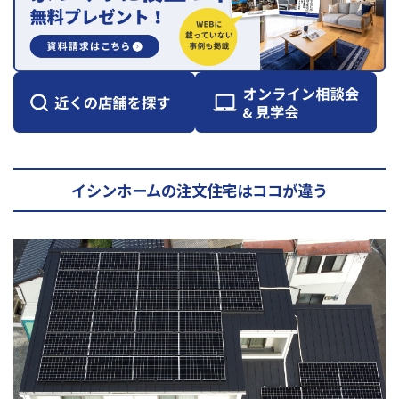
イシンホームの注文住宅はココが違う