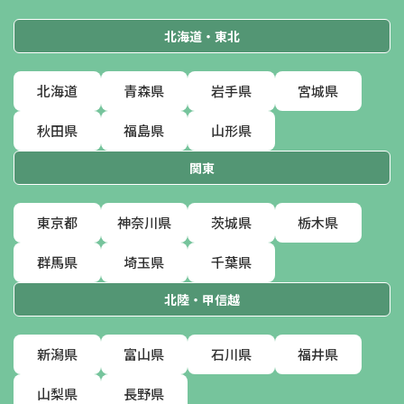
北海道・東北
北海道
青森県
岩手県
宮城県
秋田県
福島県
山形県
関東
東京都
神奈川県
茨城県
栃木県
群馬県
埼玉県
千葉県
北陸・甲信越
新潟県
富山県
石川県
福井県
山梨県
長野県