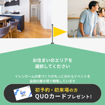
お住まいのエリアを
選択してください
イシンホームの家づくりが丸っと分かるイベントを
全国の展示場で開催しています