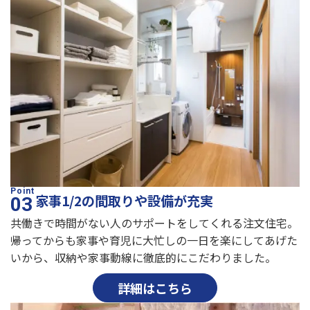
家事1/2の間取りや設備が充実
共働きで時間がない人のサポートをしてくれる注文住宅。
帰ってからも家事や育児に大忙しの一日を楽にしてあげた
いから、収納や家事動線に徹底的にこだわりました。
詳細はこちら