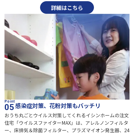
詳細はこちら
感染症対策、花粉対策もバッチリ
おうち丸ごとウイルス対策してくれるイシンホームの注文
住宅「ウイルスファイターMAX」は、アレルノンフィルタ
ー、床排気＆除菌フィルター、プラズマイオン発生器、24