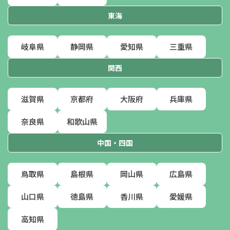
東海
岐阜県
静岡県
愛知県
三重県
関西
滋賀県
京都府
大阪府
兵庫県
奈良県
和歌山県
中国・四国
鳥取県
島根県
岡山県
広島県
山口県
徳島県
香川県
愛媛県
高知県