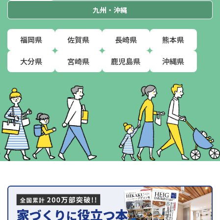
九州・沖縄
福岡県
佐賀県
長崎県
熊本県
大分県
宮崎県
鹿児島県
沖縄県