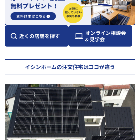
イシンホームの注文住宅はココが違う