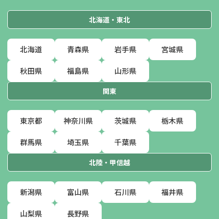
北海道・東北
北海道
青森県
岩手県
宮城県
秋田県
福島県
山形県
関東
東京都
神奈川県
茨城県
栃木県
群馬県
埼玉県
千葉県
北陸・甲信越
新潟県
富山県
石川県
福井県
山梨県
長野県