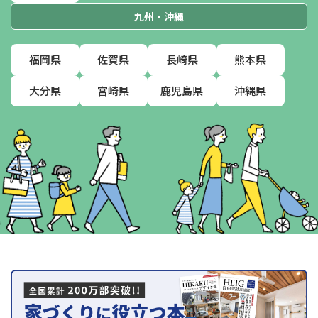
九州・沖縄
福岡県
佐賀県
長崎県
熊本県
大分県
宮崎県
鹿児島県
沖縄県