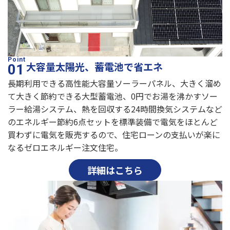
大容量太陽光、蓄電池で省エネ
長期利用できる高性能大容量ソーラーパネル、大きく溜め
て大きく節約できる大型蓄電池、0円でお湯を沸かすソー
ラー給湯システム、熱を回収する24時間換気システムなど
のエネルギー節約6点セットを標準装備で電気をほとんど
買わずに電気を販売するので、住宅ローンの支払いが楽に
なるゼロエネルギー注文住宅。
詳細はこちら