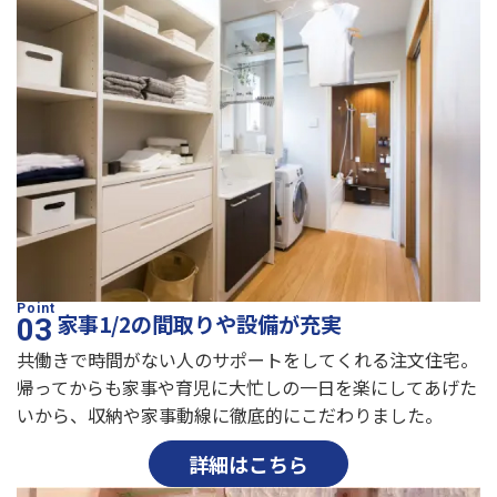
家事1/2の間取りや設備が充実
共働きで時間がない人のサポートをしてくれる注文住宅。
帰ってからも家事や育児に大忙しの一日を楽にしてあげた
いから、収納や家事動線に徹底的にこだわりました。
詳細はこちら