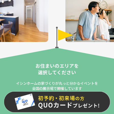
お住まいのエリアを
選択してください
イシンホームの家づくりが丸っと分かるイベントを
全国の展示場で開催しています