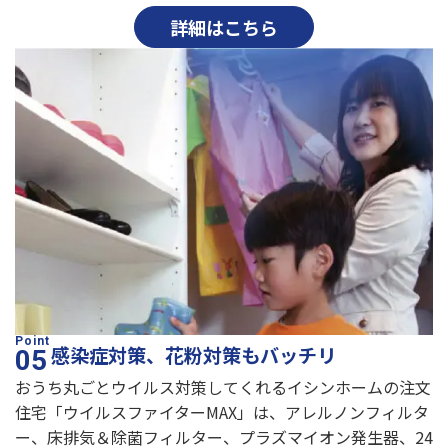
詳細はこちら
感染症対策、花粉対策もバッチリ
おうち丸ごとウイルス対策してくれるイシンホームの注文
住宅「ウイルスファイターMAX」は、アレルノンフィルタ
ー、床排気＆除菌フィルター、プラズマイオン発生器、24