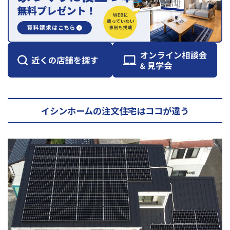
イシンホームの注文住宅はココが違う