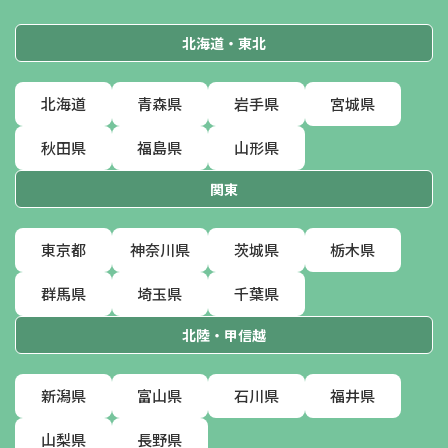
北海道・東北
北海道
青森県
岩手県
宮城県
秋田県
福島県
山形県
関東
東京都
神奈川県
茨城県
栃木県
群馬県
埼玉県
千葉県
北陸・甲信越
新潟県
富山県
石川県
福井県
山梨県
長野県