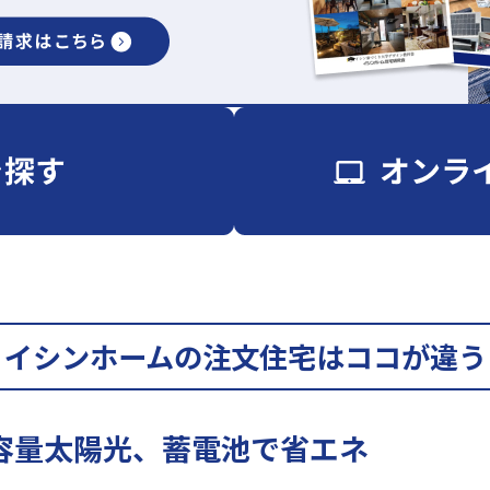
イシンホームの注文住宅はココが違う
容量太陽光、蓄電池で省エネ