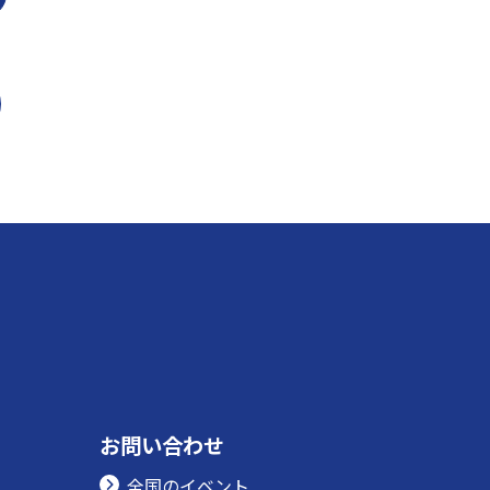
お問い合わせ
全国のイベント