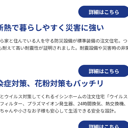
詳細はこちら
断熱で暮らしやすく災害に強い
ら家と住んでいる人を守る防災設備が標準装備の注文住宅。つ
も耐えて高い耐震性が証明されました。耐震設備や災害時の非
詳細はこちら
染症対策、花粉対策もバッチリ
とウイルス対策してくれるイシンホームの注文住宅「ウイルス
フィルター、プラズマイオン発生器、24時間換気、熱交換機
ちゃんや小さなお子様も安心して生活できる安全な設計。
詳細はこちら