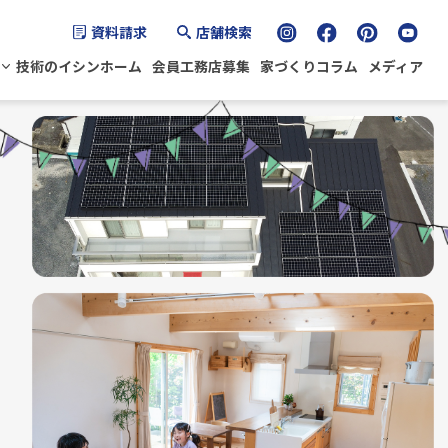
資料請求
店舗検索
技術のイシンホーム
会員工務店募集
家づくりコラム
メディア