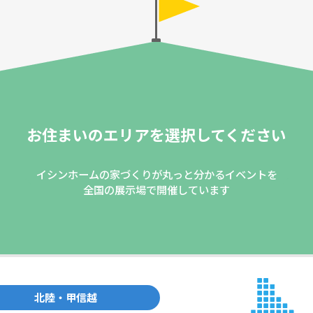
お住まいのエリアを
選択してください
イシンホームの家づくりが丸っと分かるイベントを
全国の展示場で開催しています
北陸・甲信越