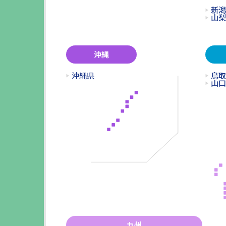
新潟
山梨
沖縄
沖縄県
鳥取
山口
九州