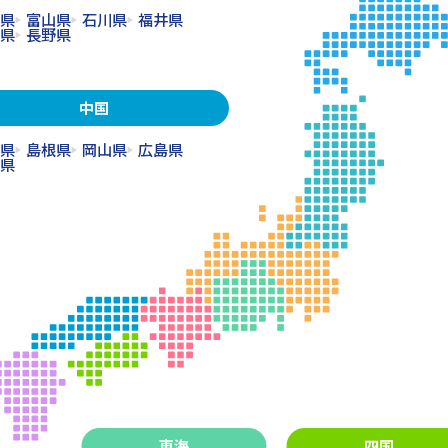
県
富山県
石川県
福井県
県
長野県
中国
県
島根県
岡山県
広島県
県
東海
四国