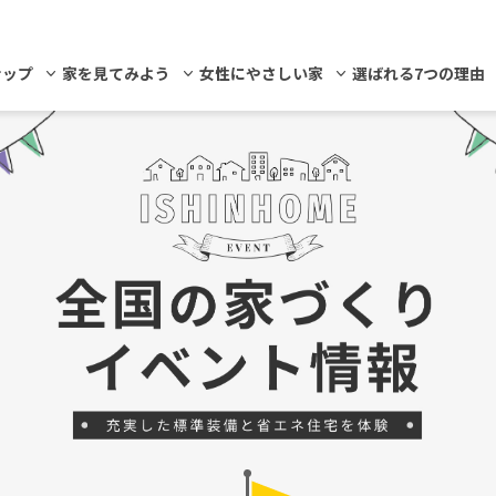
ナップ
家を見てみよう
女性にやさしい家
選ばれる7つの理由