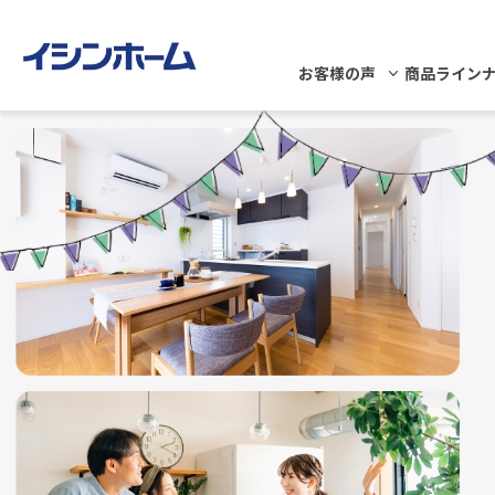
お客様の声
商品ライン