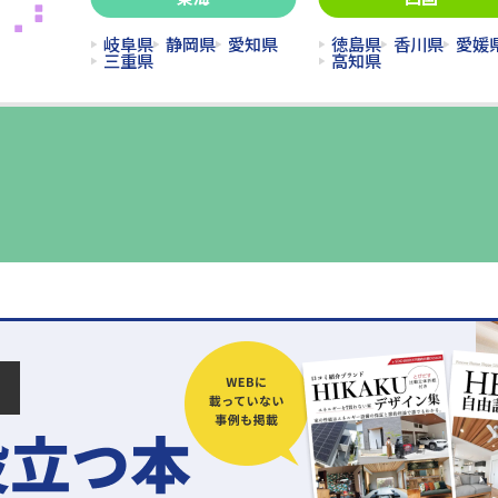
岐阜県
静岡県
愛知県
徳島県
香川県
愛媛
三重県
高知県