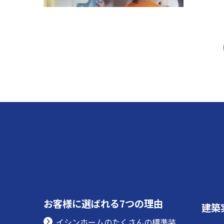
お客様に選ばれる7つの理由
建築
イシンホームのたくさんの標準装