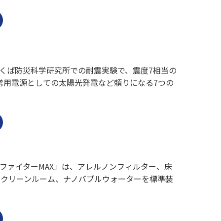
くば防災科学研究所での耐震実験で、震度7相当の
常用電源としての太陽光発電など頼りになる7つの
ファイターMAX」は、アレルノンフィルター、床
、クリーンルーム、ナノバブルウォーターを標準装