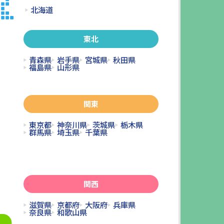
北海道
東北
青森県
岩手県
宮城県
秋田県
福島県
山形県
関東
東京都
神奈川県
茨城県
栃木県
群馬県
埼玉県
千葉県
関西
滋賀県
京都府
大阪府
兵庫県
奈良県
和歌山県