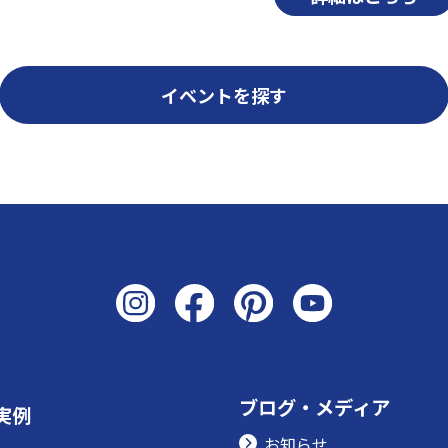
イベントを探す
ブログ・メディア
実例
お知らせ