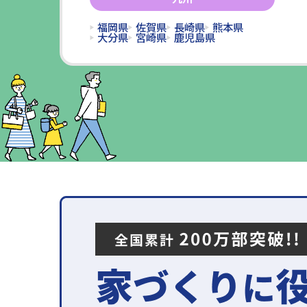
福岡県
佐賀県
長崎県
熊本県
大分県
宮崎県
鹿児島県