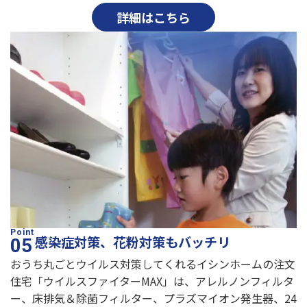
詳細はこちら
感染症対策、花粉対策もバッチリ
おうち丸ごとウイルス対策してくれるイシンホームの注文
住宅「ウイルスファイターMAX」は、アレルノンフィルタ
ー、床排気＆除菌フィルター、プラズマイオン発生器、24