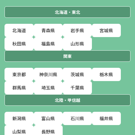
北海道・東北
北海道
青森県
岩手県
宮城県
秋田県
福島県
山形県
関東
東京都
神奈川県
茨城県
栃木県
群馬県
埼玉県
千葉県
北陸・甲信越
新潟県
富山県
石川県
福井県
山梨県
長野県