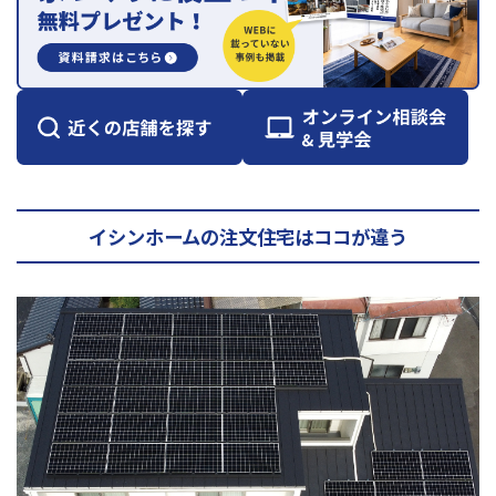
イシンホームの注文住宅はココが違う