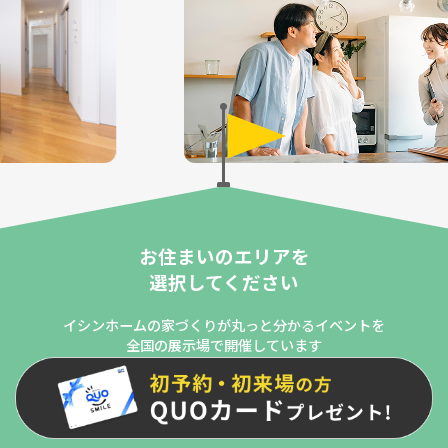
お住まいのエリアを
選択してください
イシンホームの家づくりが丸っと分かるイベントを
全国の展示場で開催しています