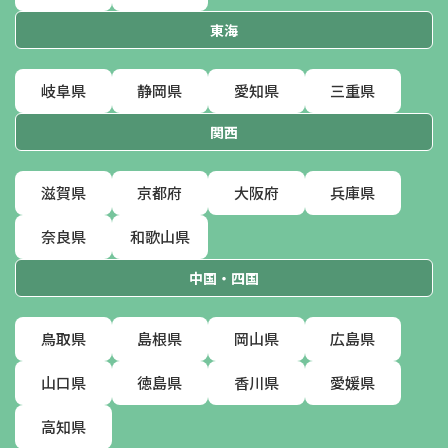
東海
岐阜県
静岡県
愛知県
三重県
関西
滋賀県
京都府
大阪府
兵庫県
奈良県
和歌山県
中国・四国
鳥取県
島根県
岡山県
広島県
山口県
徳島県
香川県
愛媛県
高知県