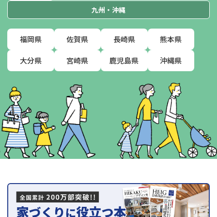
九州・沖縄
福岡県
佐賀県
長崎県
熊本県
大分県
宮崎県
鹿児島県
沖縄県