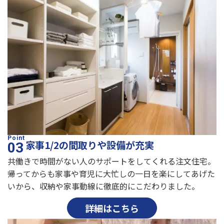
家事1/2の間取りや設備が充実
共働きで時間がない人のサポートをしてくれる注文住宅。
帰ってからも家事や育児に大忙しの一日を楽にしてあげた
いから、収納や家事動線に徹底的にこだわりました。
詳細はこちら