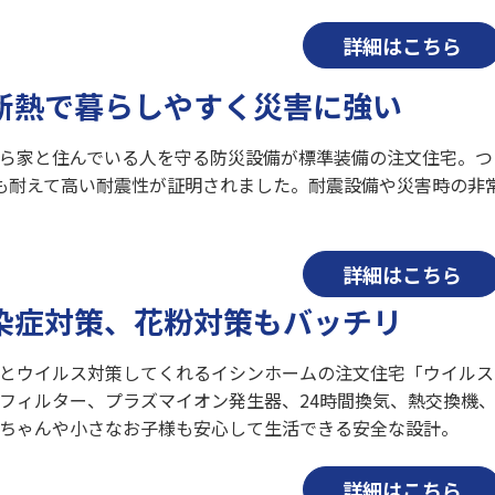
詳細はこちら
断熱で暮らしやすく災害に強い
ら家と住んでいる人を守る防災設備が標準装備の注文住宅。つ
も耐えて高い耐震性が証明されました。耐震設備や災害時の非
詳細はこちら
染症対策、花粉対策もバッチリ
とウイルス対策してくれるイシンホームの注文住宅「ウイルス
フィルター、プラズマイオン発生器、24時間換気、熱交換機
ちゃんや小さなお子様も安心して生活できる安全な設計。
詳細はこちら