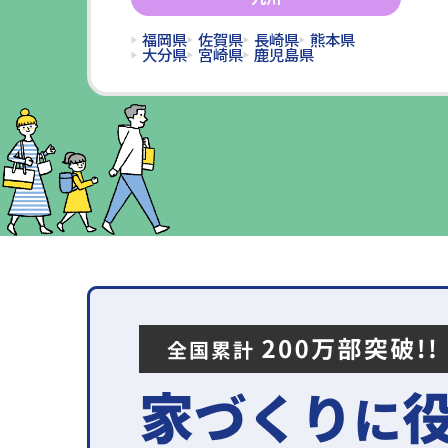
福岡県
佐賀県
長崎県
熊本県
大分県
宮崎県
鹿児島県