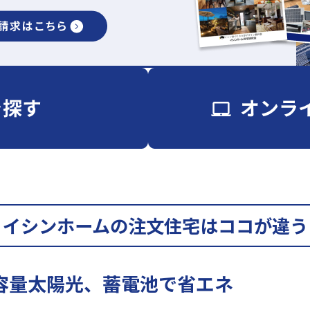
イシンホームの注文住宅はココが違う
容量太陽光、蓄電池で省エネ