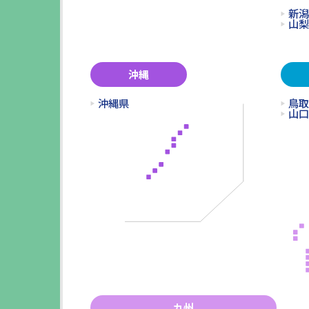
新潟
山梨
沖縄
沖縄県
鳥取
山口
九州