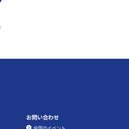
お問い合わせ
全国のイベント