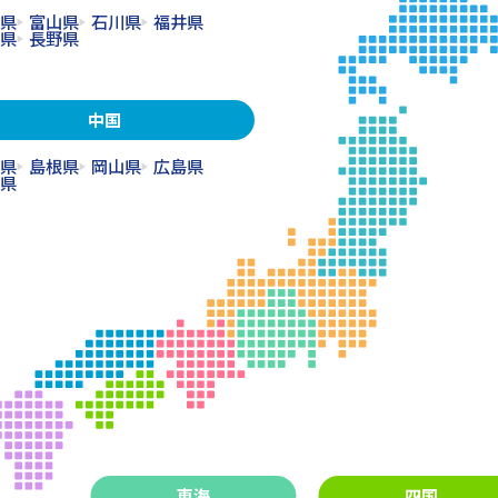
県
富山県
石川県
福井県
県
長野県
中国
県
島根県
岡山県
広島県
県
東海
四国