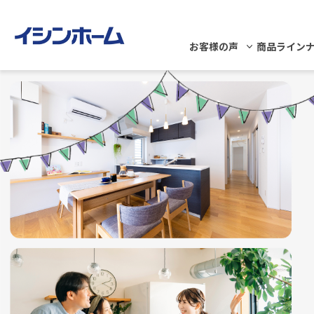
お客様の声
商品ライン