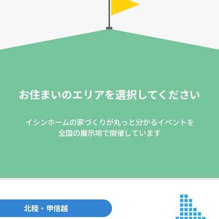
お住まいのエリアを
選択してください
イシンホームの家づくりが丸っと分かるイベントを
全国の展示場で開催しています
北陸・甲信越