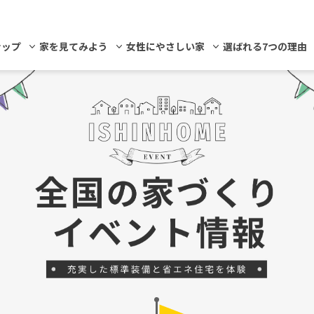
ナップ
家を見てみよう
女性にやさしい家
選ばれる7つの理由