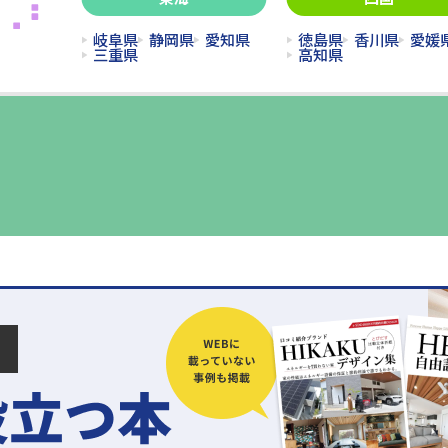
岐阜県
静岡県
愛知県
徳島県
香川県
愛媛
三重県
高知県