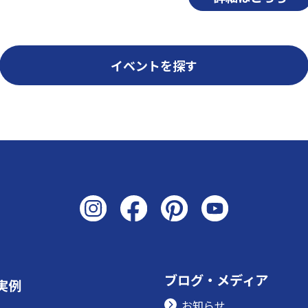
イベントを探す
ブログ・メディア
実例
お知らせ