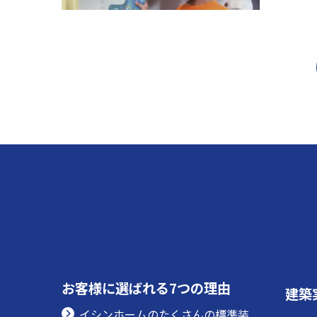
お客様に選ばれる7つの理由
建築
イシンホームのたくさんの標準装