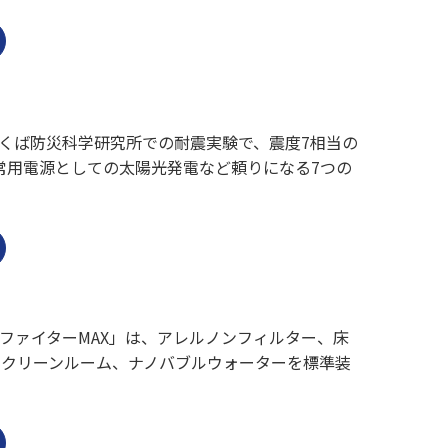
くば防災科学研究所での耐震実験で、震度7相当の
常用電源としての太陽光発電など頼りになる7つの
ファイターMAX」は、アレルノンフィルター、床
、クリーンルーム、ナノバブルウォーターを標準装