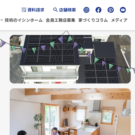
資料請求
店舗検索
技術のイシンホーム
会員工務店募集
家づくりコラム
メディア