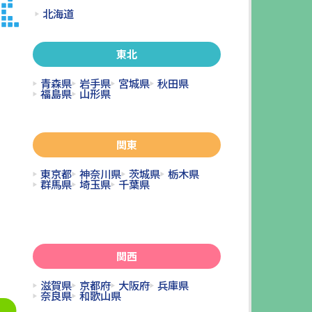
北海道
東北
青森県
岩手県
宮城県
秋田県
福島県
山形県
関東
東京都
神奈川県
茨城県
栃木県
群馬県
埼玉県
千葉県
関西
滋賀県
京都府
大阪府
兵庫県
奈良県
和歌山県