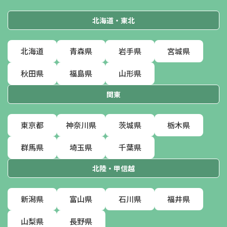
北海道・東北
北海道
青森県
岩手県
宮城県
秋田県
福島県
山形県
関東
東京都
神奈川県
茨城県
栃木県
群馬県
埼玉県
千葉県
北陸・甲信越
新潟県
富山県
石川県
福井県
山梨県
長野県