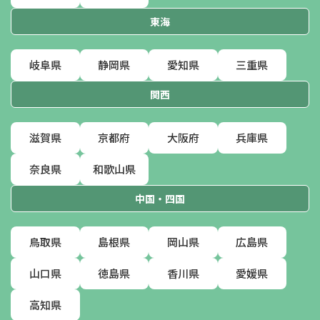
東海
岐阜県
静岡県
愛知県
三重県
関西
滋賀県
京都府
大阪府
兵庫県
奈良県
和歌山県
中国・四国
鳥取県
島根県
岡山県
広島県
山口県
徳島県
香川県
愛媛県
高知県