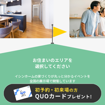
お住まいのエリアを
選択してください
イシンホームの家づくりが丸っと分かるイベントを
全国の展示場で開催しています