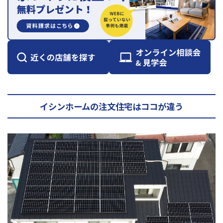
イシンホームの注文住宅はココが違う