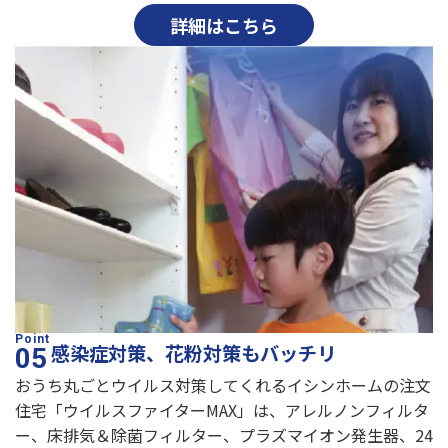
詳細はこちら
感染症対策、花粉対策もバッチリ
おうち丸ごとウイルス対策してくれるイシンホームの注文
住宅「ウイルスファイターMAX」は、アレルノンフィルタ
ー、床排気＆除菌フィルター、プラズマイオン発生器、24