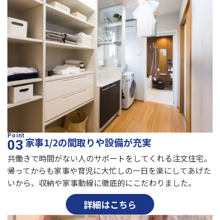
家事1/2の間取りや設備が充実
共働きで時間がない人のサポートをしてくれる注文住宅。
帰ってからも家事や育児に大忙しの一日を楽にしてあげた
いから、収納や家事動線に徹底的にこだわりました。
詳細はこちら