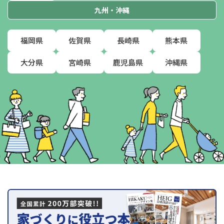
九州・沖縄
福岡県
佐賀県
長崎県
熊本県
大分県
宮崎県
鹿児島県
沖縄県