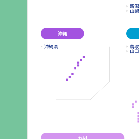
新潟
山梨
沖縄
沖縄県
鳥取
山口
九州