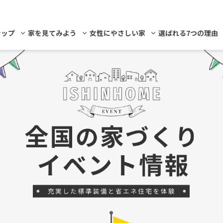
ナップ
家を見てみよう
女性にやさしい家
選ばれる7つの理由