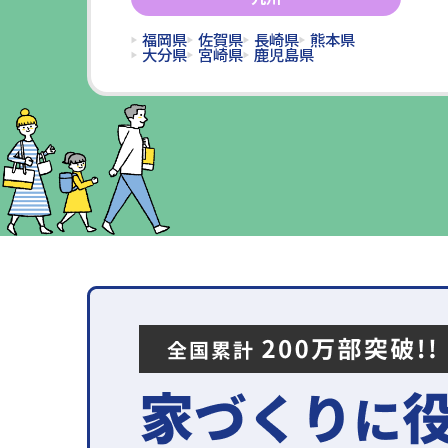
福岡県
佐賀県
長崎県
熊本県
大分県
宮崎県
鹿児島県