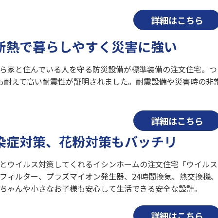
詳細はこちら
断熱で暮らしやすく災害に強い
ら家と住んでいる人を守る防災設備が標準装備の注文住宅。つ
も耐えて高い耐震性が証明されました。耐震設備や災害時の非
詳細はこちら
染症対策、花粉対策もバッチリ
とウイルス対策してくれるイシンホームの注文住宅「ウイルス
フィルター、プラズマイオン発生器、24時間換気、熱交換機
ちゃんや小さなお子様も安心して生活できる安全な設計。
詳細はこちら