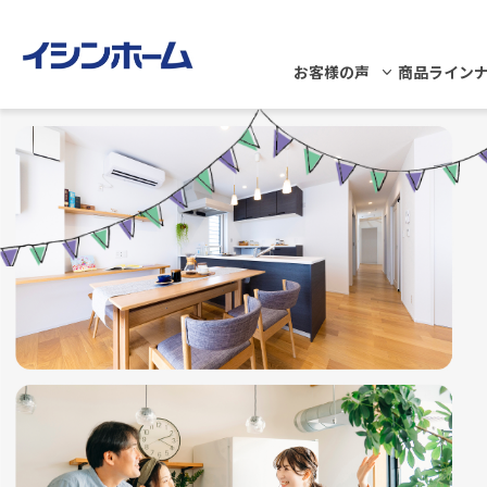
お客様の声
商品ライン