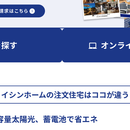
イシンホームの注文住宅はココが違う
容量太陽光、蓄電池で省エネ