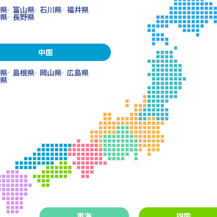
県
富山県
石川県
福井県
県
長野県
中国
県
島根県
岡山県
広島県
県
東海
四国