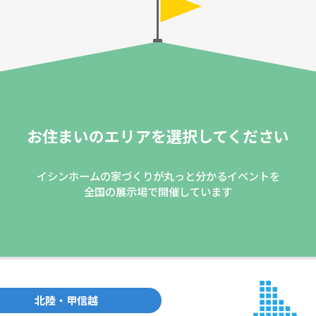
お住まいのエリアを
選択してください
イシンホームの家づくりが丸っと分かるイベントを
全国の展示場で開催しています
北陸・甲信越