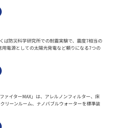
くば防災科学研究所での耐震実験で、震度7相当の
常用電源としての太陽光発電など頼りになる7つの
ファイターMAX」は、アレルノンフィルター、床
、クリーンルーム、ナノバブルウォーターを標準装