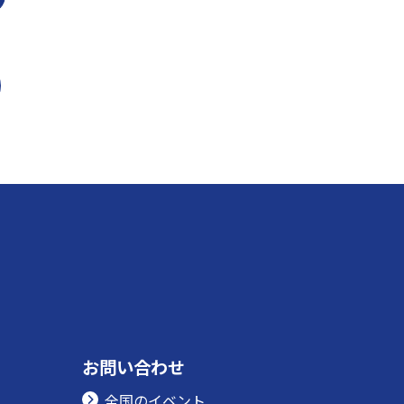
お問い合わせ
全国のイベント