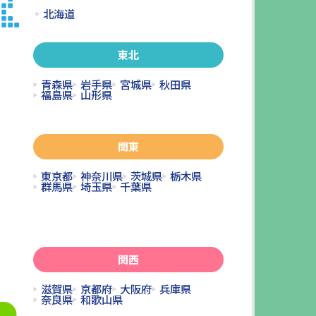
北海道
東北
青森県
岩手県
宮城県
秋田県
福島県
山形県
関東
東京都
神奈川県
茨城県
栃木県
群馬県
埼玉県
千葉県
関西
滋賀県
京都府
大阪府
兵庫県
奈良県
和歌山県