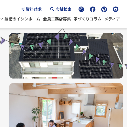
資料請求
店舗検索
技術のイシンホーム
会員工務店募集
家づくりコラム
メディア