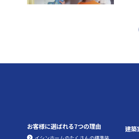
お客様に選ばれる7つの理由
建築
イシンホームのたくさんの標準装