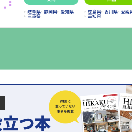
岐阜県
静岡県
愛知県
徳島県
香川県
愛媛
三重県
高知県