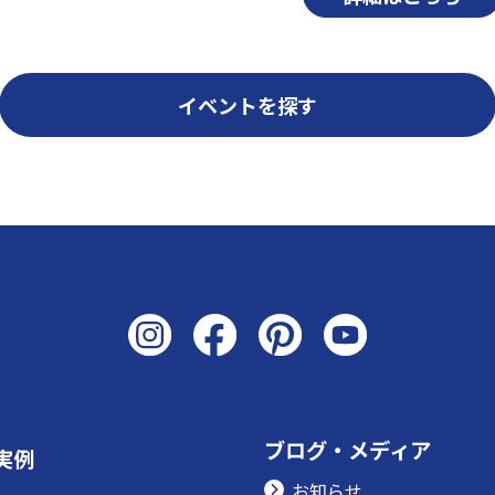
イベントを探す
ブログ・メディア
実例
お知らせ