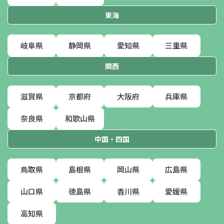
東海
岐阜県
静岡県
愛知県
三重県
関西
滋賀県
京都府
大阪府
兵庫県
奈良県
和歌山県
中国・四国
鳥取県
島根県
岡山県
広島県
山口県
徳島県
香川県
愛媛県
高知県