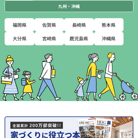
九州・沖縄
福岡県
佐賀県
長崎県
熊本県
大分県
宮崎県
鹿児島県
沖縄県