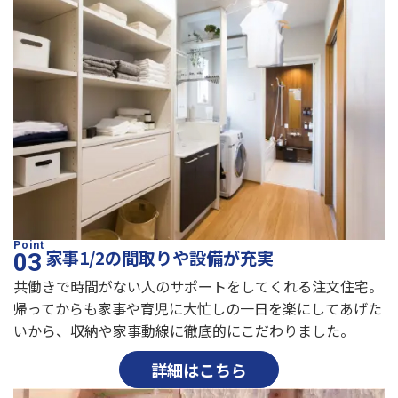
家事1/2の間取りや設備が充実
共働きで時間がない人のサポートをしてくれる注文住宅。
帰ってからも家事や育児に大忙しの一日を楽にしてあげた
いから、収納や家事動線に徹底的にこだわりました。
詳細はこちら