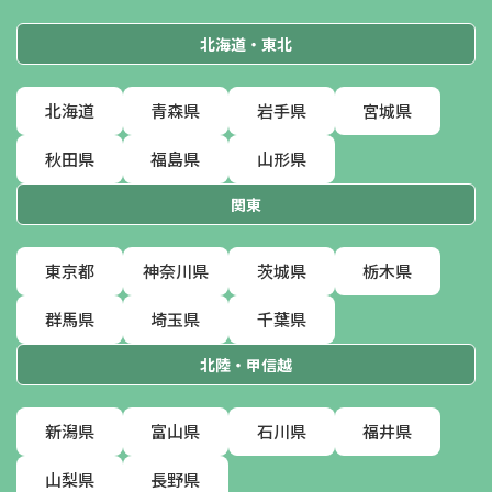
北海道・東北
北海道
青森県
岩手県
宮城県
秋田県
福島県
山形県
関東
東京都
神奈川県
茨城県
栃木県
群馬県
埼玉県
千葉県
北陸・甲信越
新潟県
富山県
石川県
福井県
山梨県
長野県