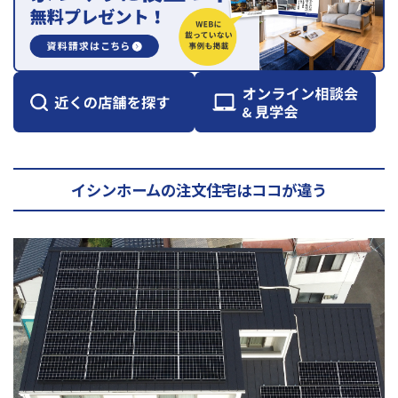
イシンホームの注文住宅はココが違う