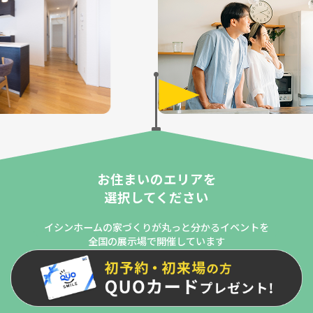
お住まいのエリアを
選択してください
イシンホームの家づくりが丸っと分かるイベントを
全国の展示場で開催しています