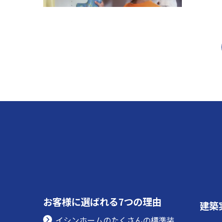
お客様に選ばれる7つの理由
建築
イシンホームのたくさんの標準装