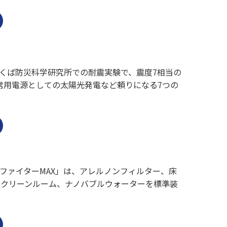
くば防災科学研究所での耐震実験で、震度7相当の
常用電源としての太陽光発電など頼りになる7つの
ファイターMAX」は、アレルノンフィルター、床
、クリーンルーム、ナノバブルウォーターを標準装