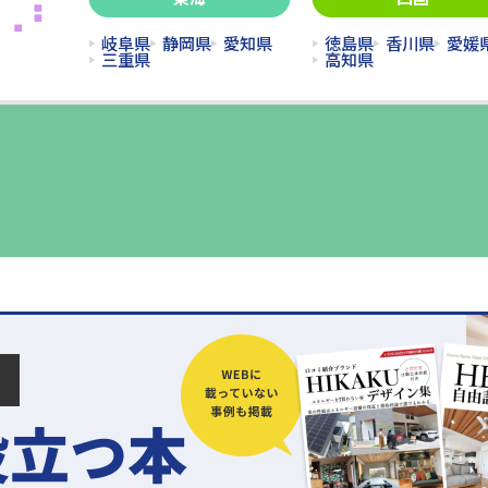
岐阜県
静岡県
愛知県
徳島県
香川県
愛媛
三重県
高知県