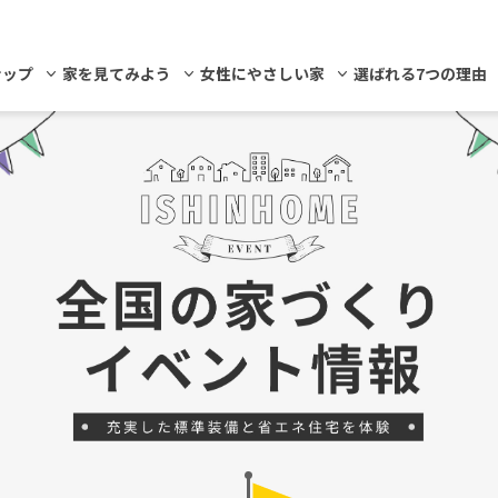
ナップ
家を見てみよう
女性にやさしい家
選ばれる7つの理由