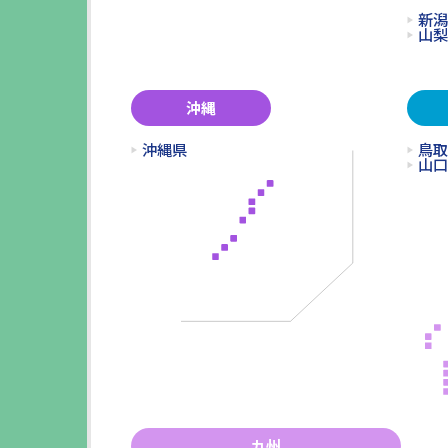
新潟
山梨
沖縄
沖縄県
鳥取
山口
九州