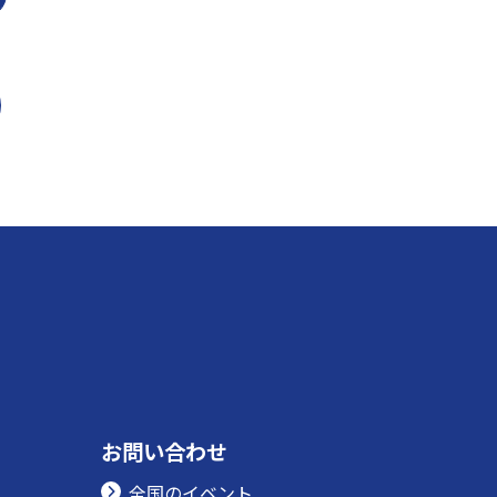
お問い合わせ
全国のイベント