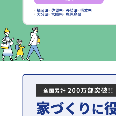
福岡県
佐賀県
長崎県
熊本県
大分県
宮崎県
鹿児島県