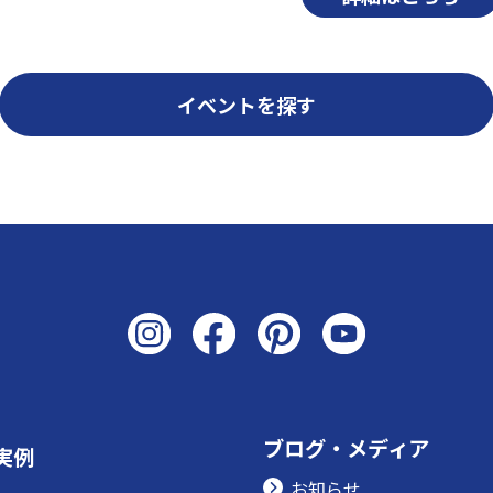
イベントを探す
ブログ・メディア
実例
お知らせ