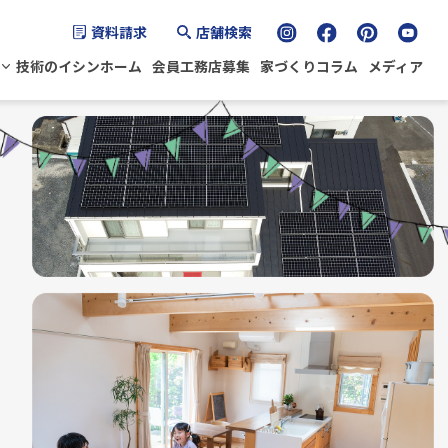
資料請求
店舗検索
技術のイシンホーム
会員工務店募集
家づくりコラム
メディア