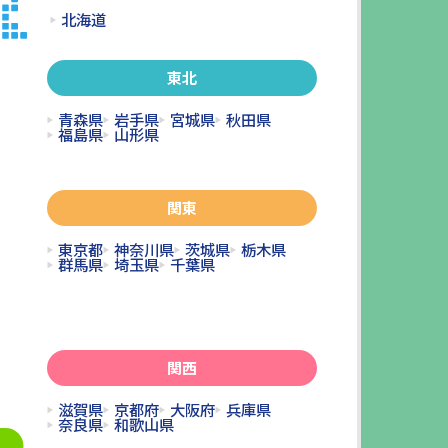
北海道
東北
青森県
岩手県
宮城県
秋田県
福島県
山形県
関東
東京都
神奈川県
茨城県
栃木県
群馬県
埼玉県
千葉県
関西
滋賀県
京都府
大阪府
兵庫県
奈良県
和歌山県