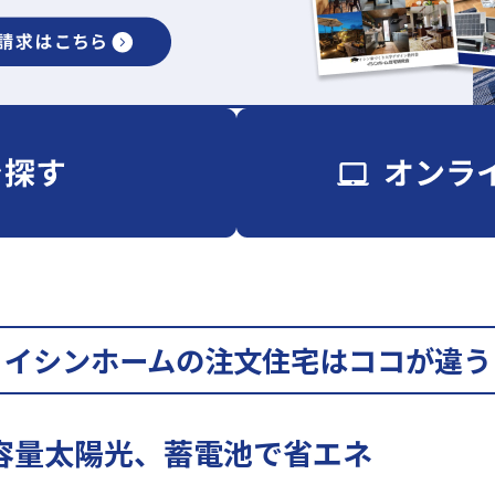
イシンホームの注文住宅はココが違う
容量太陽光、蓄電池で省エネ