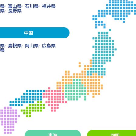
県
富山県
石川県
福井県
県
長野県
中国
県
島根県
岡山県
広島県
県
東海
四国