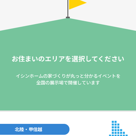
お住まいのエリアを
選択してください
イシンホームの家づくりが丸っと分かるイベントを
全国の展示場で開催しています
北陸・甲信越