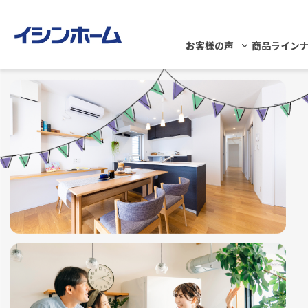
お客様の声
商品ライン