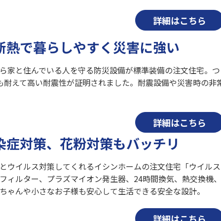
詳細はこちら
断熱で暮らしやすく災害に強い
ら家と住んでいる人を守る防災設備が標準装備の注文住宅。つ
も耐えて高い耐震性が証明されました。耐震設備や災害時の非
詳細はこちら
染症対策、花粉対策もバッチリ
とウイルス対策してくれるイシンホームの注文住宅「ウイルス
フィルター、プラズマイオン発生器、24時間換気、熱交換機
ちゃんや小さなお子様も安心して生活できる安全な設計。
詳細はこちら