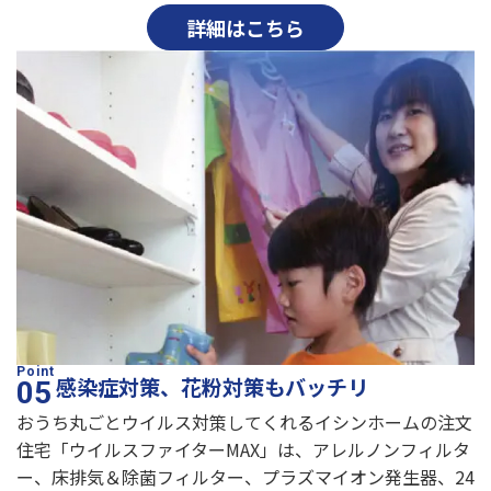
詳細はこちら
感染症対策、花粉対策もバッチリ
おうち丸ごとウイルス対策してくれるイシンホームの注文
住宅「ウイルスファイターMAX」は、アレルノンフィルタ
ー、床排気＆除菌フィルター、プラズマイオン発生器、24