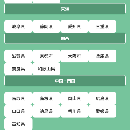
東海
岐阜県
静岡県
愛知県
三重県
関西
滋賀県
京都府
大阪府
兵庫県
奈良県
和歌山県
中国・四国
鳥取県
島根県
岡山県
広島県
山口県
徳島県
香川県
愛媛県
高知県