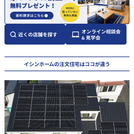
イシンホームの注文住宅はココが違う