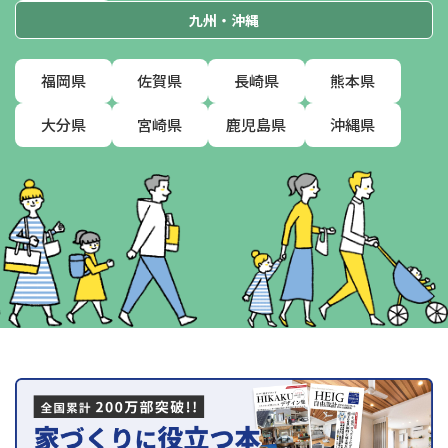
九州・沖縄
福岡県
佐賀県
長崎県
熊本県
大分県
宮崎県
鹿児島県
沖縄県