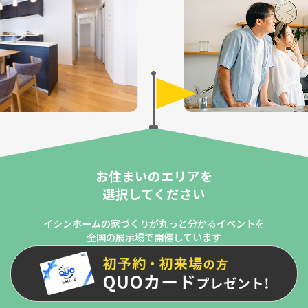
お住まいのエリアを
選択してください
イシンホームの家づくりが丸っと分かるイベントを
全国の展示場で開催しています