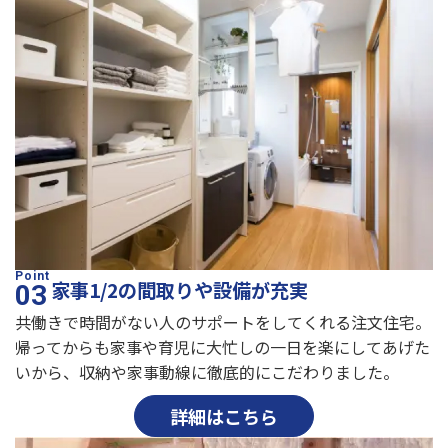
家事1/2の間取りや設備が充実
共働きで時間がない人のサポートをしてくれる注文住宅。
帰ってからも家事や育児に大忙しの一日を楽にしてあげた
いから、収納や家事動線に徹底的にこだわりました。
詳細はこちら