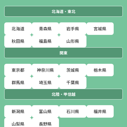
北海道・東北
北海道
青森県
岩手県
宮城県
秋田県
福島県
山形県
関東
東京都
神奈川県
茨城県
栃木県
群馬県
埼玉県
千葉県
北陸・甲信越
新潟県
富山県
石川県
福井県
山梨県
長野県