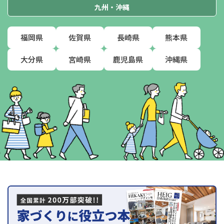
九州・沖縄
福岡県
佐賀県
長崎県
熊本県
大分県
宮崎県
鹿児島県
沖縄県