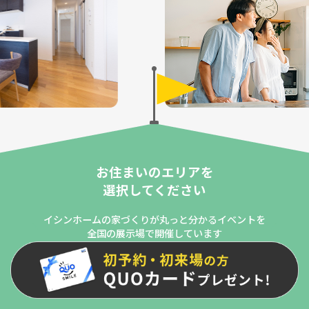
お住まいのエリアを
選択してください
イシンホームの家づくりが丸っと分かるイベントを
全国の展示場で開催しています