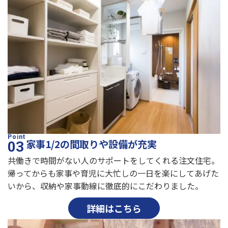
家事1/2の間取りや設備が充実
共働きで時間がない人のサポートをしてくれる注文住宅。
帰ってからも家事や育児に大忙しの一日を楽にしてあげた
いから、収納や家事動線に徹底的にこだわりました。
詳細はこちら