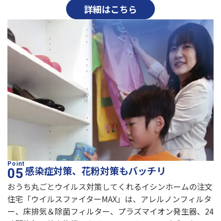
詳細はこちら
感染症対策、花粉対策もバッチリ
おうち丸ごとウイルス対策してくれるイシンホームの注文
住宅「ウイルスファイターMAX」は、アレルノンフィルタ
ー、床排気＆除菌フィルター、プラズマイオン発生器、24