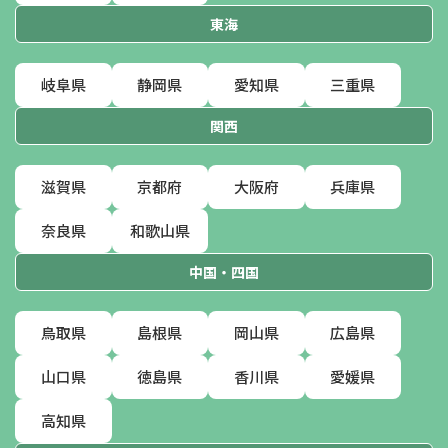
東海
岐阜県
静岡県
愛知県
三重県
関西
滋賀県
京都府
大阪府
兵庫県
奈良県
和歌山県
中国・四国
鳥取県
島根県
岡山県
広島県
山口県
徳島県
香川県
愛媛県
高知県