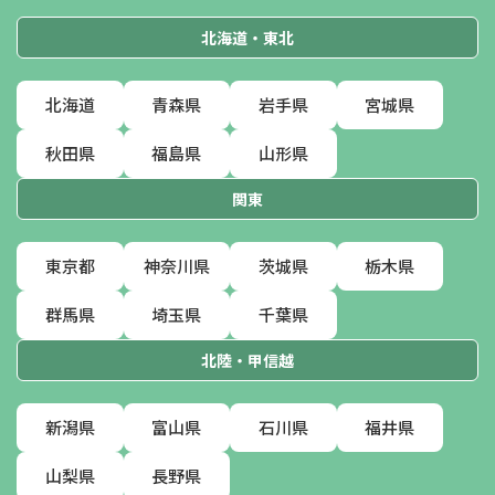
北海道・東北
北海道
青森県
岩手県
宮城県
秋田県
福島県
山形県
関東
東京都
神奈川県
茨城県
栃木県
群馬県
埼玉県
千葉県
北陸・甲信越
新潟県
富山県
石川県
福井県
山梨県
長野県