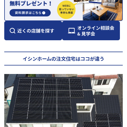
イシンホームの注文住宅はココが違う