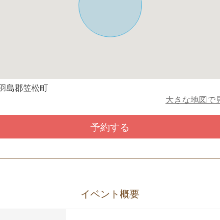
羽島郡笠松町
大きな地図で
予約する
イベント概要