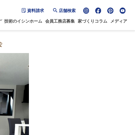
資料請求
店舗検索
技術のイシンホーム
会員工務店募集
家づくりコラム
メディア
会