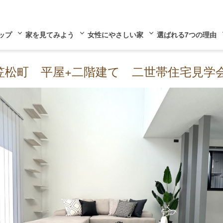
ップ
家を見てみよう
女性にやさしい家
選ばれる7つの理由
笠松町 平屋+二階建て 二世帯住宅見学