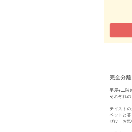
完全分離
平屋+二階
それぞれの
テイストの
ペットと暮
ぜひ お気