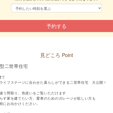
見どころ Point
型二世帯住宅
建て
ライフステージに合わせた暮らしができる二世帯住宅 大公開！
違う間取り、色使いをご覧いただけます
らす家を建てたい方、愛車のためのガレージが欲しい方も
軽にお出かけください。