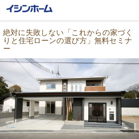
絶対に失敗しない「これからの家づく
りと住宅ローンの選び方」無料セミナ
ー