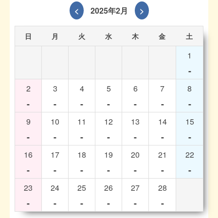
<
2025年2月
>
日
月
火
水
木
金
土
1
-
2
3
4
5
6
7
8
-
-
-
-
-
-
-
9
10
11
12
13
14
15
-
-
-
-
-
-
-
16
17
18
19
20
21
22
-
-
-
-
-
-
-
23
24
25
26
27
28
-
-
-
-
-
-