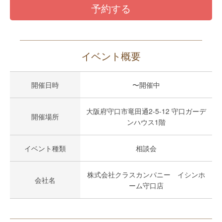
予約する
イベント概要
開催日時
〜開催中
大阪府守口市竜田通2-5-12 守口ガーデ
開催場所
ンハウス1階
イベント種類
相談会
株式会社クラスカンパニー イシンホ
会社名
ーム守口店