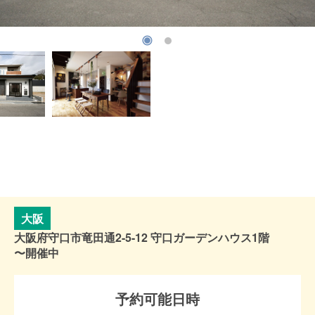
大阪
大阪府守口市竜田通2-5-12 守口ガーデンハウス1階
〜開催中
予約可能日時