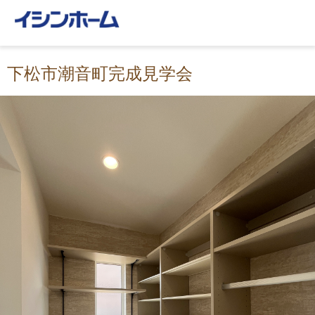
下松市潮音町完成見学会