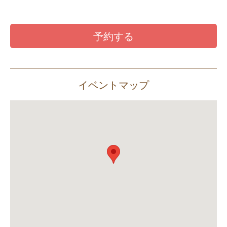
予約する
イベントマップ