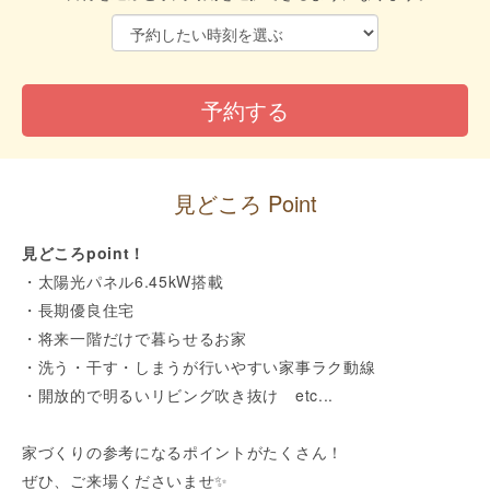
見どころ Point
見どころpoint！
・太陽光パネル6.45kW搭載
・長期優良住宅
・将来一階だけで暮らせるお家
・洗う・干す・しまうが行いやすい家事ラク動線
・開放的で明るいリビング吹き抜け etc...
家づくりの参考になるポイントがたくさん！
ぜひ、ご来場くださいませ✨