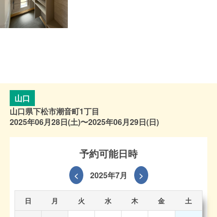
山口
山口県下松市潮音町1丁目
2025年06月28日(土)〜2025年06月29日(日)
予約可能日時
<
2025年7月
>
日
月
火
水
木
金
土