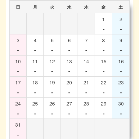
日
月
火
水
木
金
土
1
2
-
-
3
4
5
6
7
8
9
-
-
-
-
-
-
-
10
11
12
13
14
15
16
-
-
-
-
-
-
-
17
18
19
20
21
22
23
-
-
-
-
-
-
-
24
25
26
27
28
29
30
-
-
-
-
-
-
-
31
-