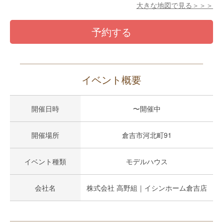
大きな地図で見る＞＞＞
予約する
イベント概要
開催日時
〜開催中
開催場所
倉吉市河北町91
イベント種類
モデルハウス
会社名
株式会社 高野組｜イシンホーム倉吉店