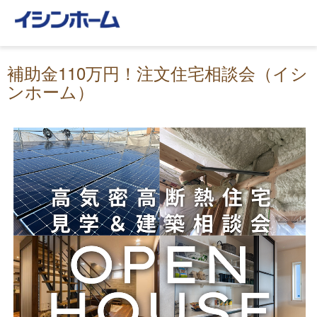
補助金110万円！注文住宅相談会（イシ
ンホーム）