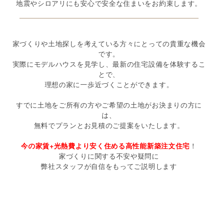
地震やシロアリにも安心で安全な住まいをお約束します。
家づくりや土地探しを考えている方々にとっての貴重な機会
です。
実際にモデルハウスを見学し、最新の住宅設備を体験するこ
とで、
理想の家に一歩近づくことができます。
すでに土地をご所有の方やご希望の土地がお決まりの方に
は、
無料でプランとお見積のご提案をいたします。
今の家賃+光熱費より安く住める高性能新築注文住宅
！
家づくりに関する不安や疑問に
弊社スタッフが自信をもってご説明します