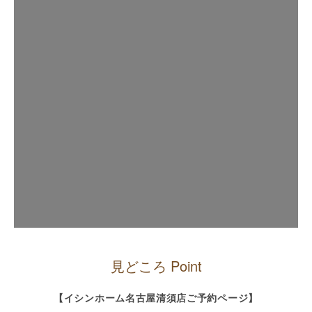
見どころ Point
【イシンホーム名古屋清須店ご予約ページ】