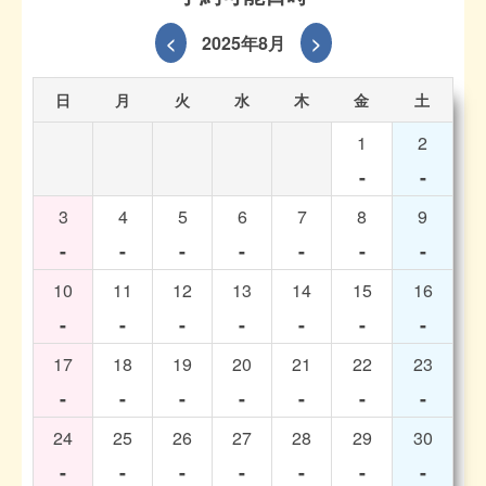
<
2025年8月
>
日
月
火
水
木
金
土
1
2
-
-
3
4
5
6
7
8
9
-
-
-
-
-
-
-
10
11
12
13
14
15
16
-
-
-
-
-
-
-
17
18
19
20
21
22
23
-
-
-
-
-
-
-
24
25
26
27
28
29
30
-
-
-
-
-
-
-