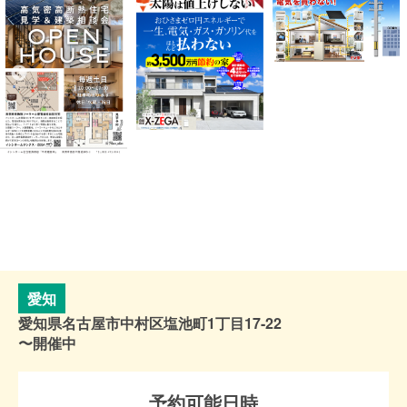
愛知
愛知県名古屋市中村区塩池町1丁目17-22
〜開催中
予約可能日時