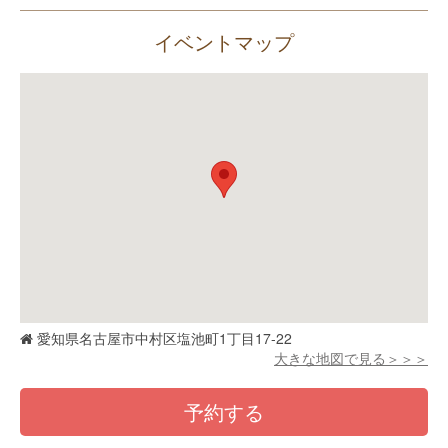
イベントマップ
愛知県名古屋市中村区塩池町1丁目17-22
大きな地図で見る＞＞＞
予約する