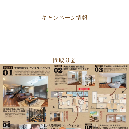
キャンペーン情報
間取り図