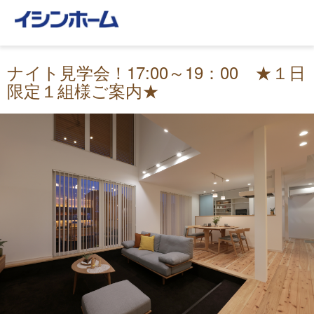
ナイト見学会！17:00～19：00 ★１日
限定１組様ご案内★