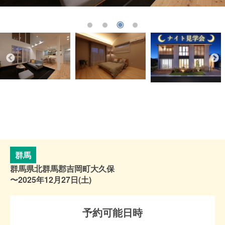
群馬
群馬県北群馬郡吉岡町大久保
〜2025年12月27日(土)
予約可能日時