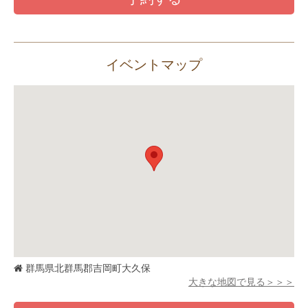
イベントマップ
群馬県北群馬郡吉岡町大久保
大きな地図で見る＞＞＞