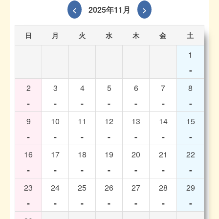
<
2025年11月
>
日
月
火
水
木
金
土
1
-
2
3
4
5
6
7
8
-
-
-
-
-
-
-
9
10
11
12
13
14
15
-
-
-
-
-
-
-
16
17
18
19
20
21
22
-
-
-
-
-
-
-
23
24
25
26
27
28
29
-
-
-
-
-
-
-