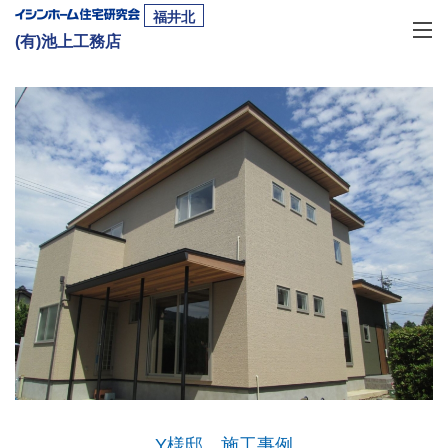
福井北
(有)池上工務店
Y様邸 施工事例