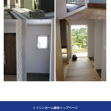
イシンホーム総合トップページ