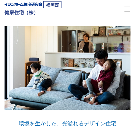
福岡西
健康住宅（株）
環境を生かした、光溢れるデザイン住宅