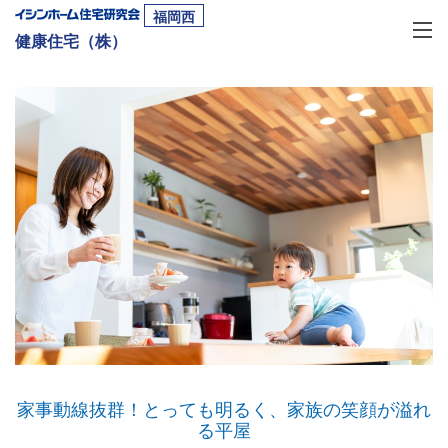
福岡西
健康住宅（株）
家事動線抜群！とっても明るく、家族の笑顔が溢れ
る平屋