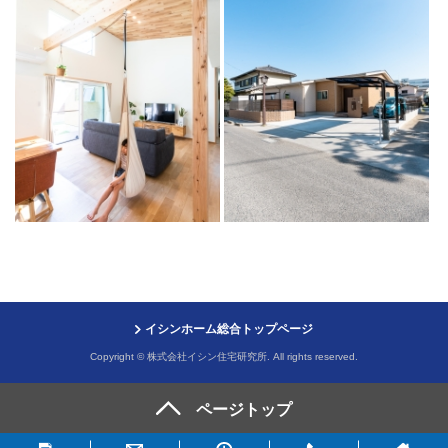
イシンホーム総合トップページ
Copyright © 株式会社イシン住宅研究所. All rights reserved.