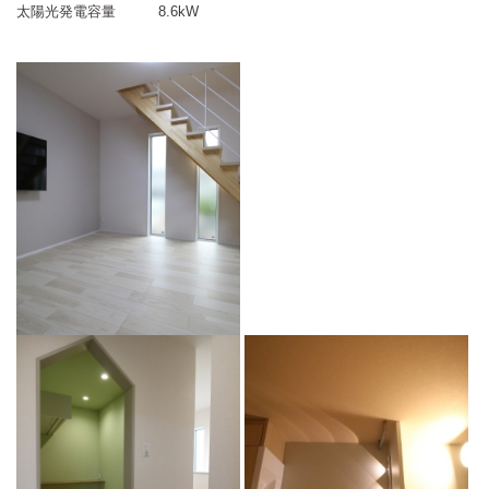
太陽光発電容量
8.6kW