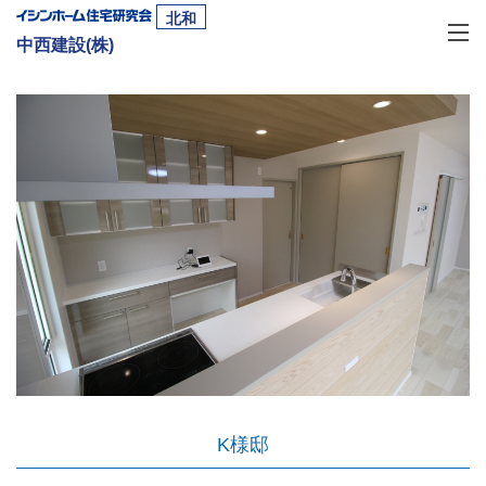
北和
中西建設(株)
K様邸