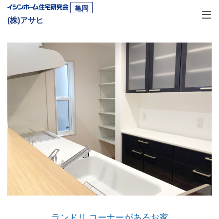
亀岡
(株)アサヒ
ランドリ.コーナーがあるお家