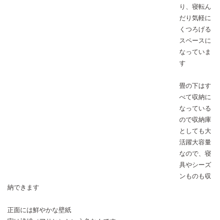
り、寝転ん
だり気軽に
くつろげる
スペースに
なっていま
す
畳の下はす
べて収納に
なっている
ので収納庫
としても大
活躍大容量
なので、寝
具やシーズ
ンものも収
納できます
正面には鮮やかな壁紙