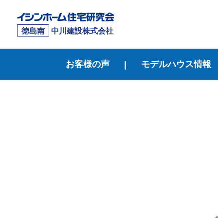
徳島南
中川建設株式会社
お客様の声
モデルハウス情報