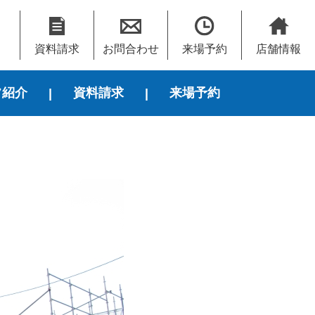
資料請求
お問合わせ
来場予約
店舗情報
フ紹介
資料請求
来場予約