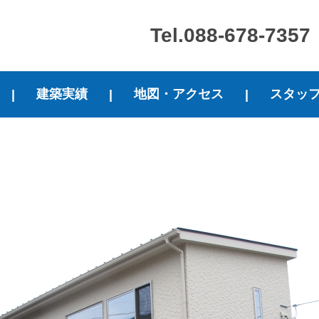
Tel.088-678-7357
建築実績
地図・アクセス
スタッ