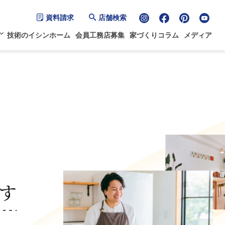
資料請求
店舗検索
技術のイシンホーム
会員工務店募集
家づくりコラム
メディア