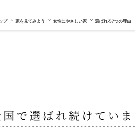
ップ
家を見てみよう
女性にやさしい家
選ばれる7つの理由