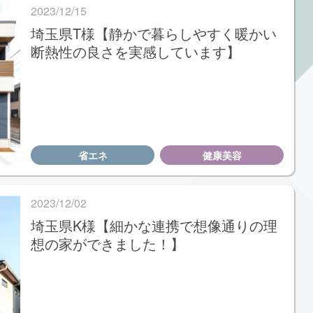
2023/12/15
埼玉県T様【静かで暮らしやすく暖かい
断熱性の良さを実感しています】
省エネ
健康美容
2023/12/02
埼玉県K様【細かな連携で想像通りの理
想の家ができました！】