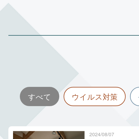
すべて
ウイルス対策
2024/08/07