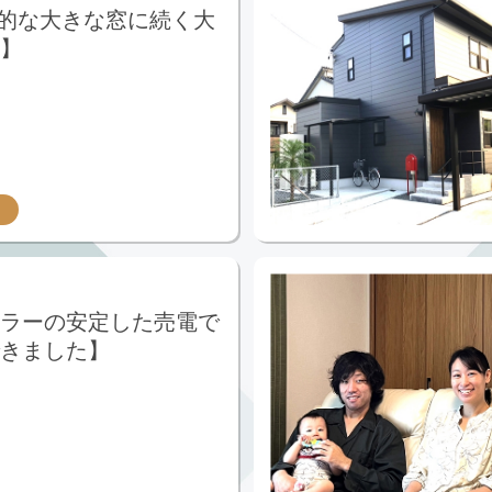
的な大きな窓に続く大
】
ラーの安定した売電で
きました】