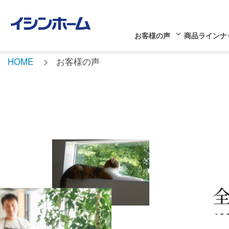
お客様の声
商品ラインナ
HOME
お客様の声