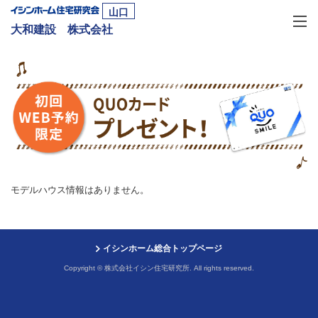
山口
大和建設 株式会社
モデルハウス情報はありません。
イシンホーム総合トップページ
Copyright © 株式会社イシン住宅研究所. All rights reserved.