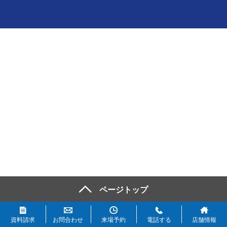
資料請求
お問合わせ
来場予約
電話する
店舗情報