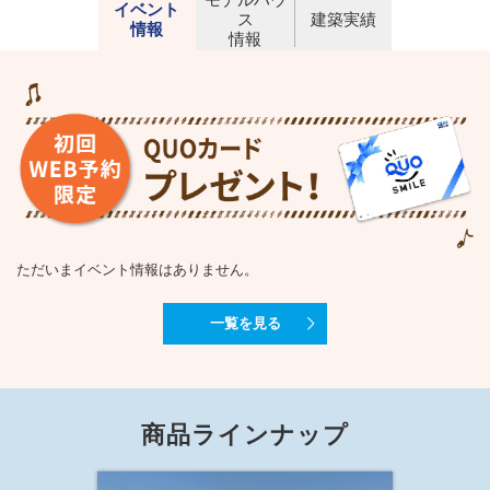
イベント
ス
建築実績
情報
情報
ただいまイベント情報はありません。
一覧を見る
商品ラインナップ