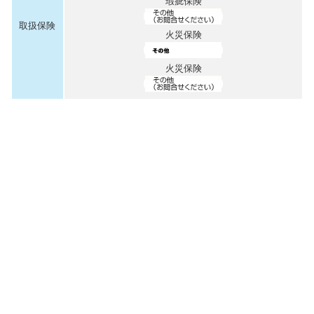
瑕疵保険
取扱保険
火災保険
火災保険