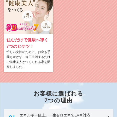
住むだけで健康へ導く
7つのヒケツ！
忙しい女性のために、お金も手
間もかけず、毎日生活するだけ
で健康美人がつくられる家を開
発しました。
お客様に選ばれる
7つの理由
エネルギー値上。一生ゼロエネでEV車対応