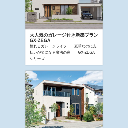
大人気のガレージ付き新築プラン
GX-ZEGA
憧れるガレージライフ 豪華なのに支
払いが楽になる魔法の家 GX-ZEGA
シリーズ