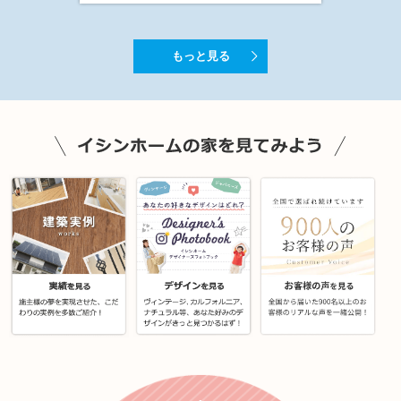
もっと見る