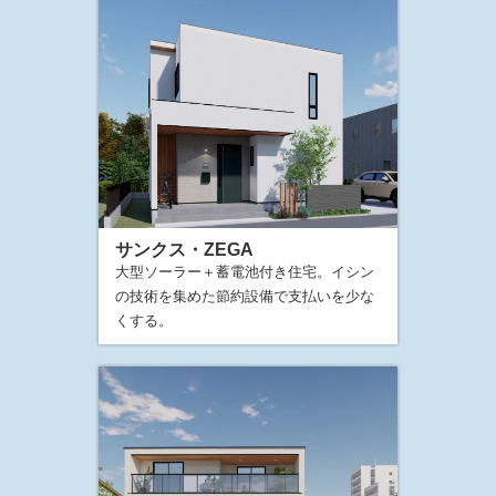
サンクス・ZEGA
大型ソーラー＋蓄電池付き住宅。イシン
の技術を集めた節約設備で支払いを少な
くする。