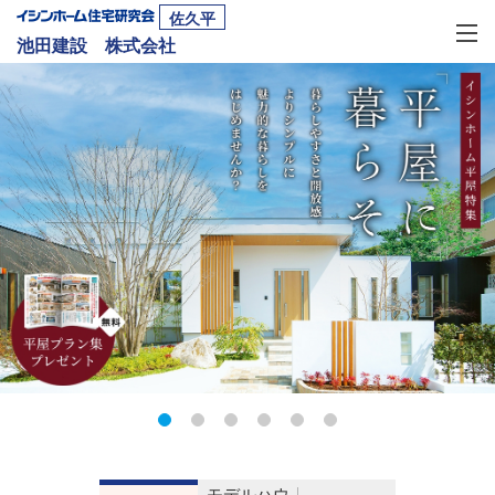
佐久平
池田建設 株式会社
モデルハウ