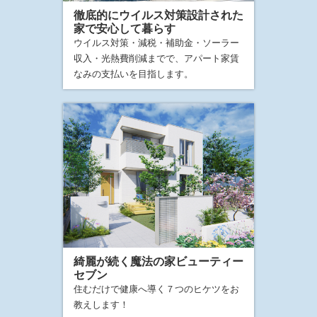
徹底的にウイルス対策設計された
家で安心して暮らす
ウイルス対策・減税・補助金・ソーラー
収入・光熱費削減までで、アパート家賃
なみの支払いを目指します。
綺麗が続く魔法の家ビューティー
セブン
住むだけで健康へ導く７つのヒケツをお
教えします！