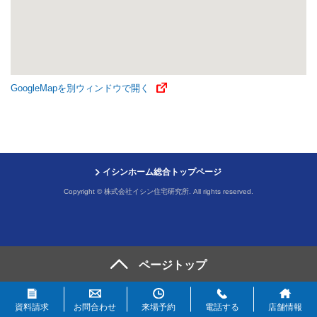
GoogleMapを別ウィンドウで開く
イシンホーム総合トップページ
Copyright © 株式会社イシン住宅研究所. All rights reserved.
資料請求
お問合わせ
来場予約
電話する
店舗情報