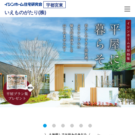
宇都宮東
いえものがたり(株)