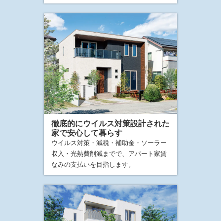
徹底的にウイルス対策設計された
家で安心して暮らす
ウイルス対策・減税・補助金・ソーラー
収入・光熱費削減までで、アパート家賃
なみの支払いを目指します。