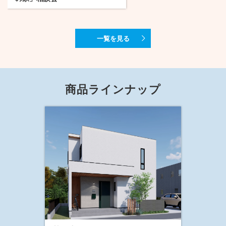
一覧を見る
商品ラインナップ