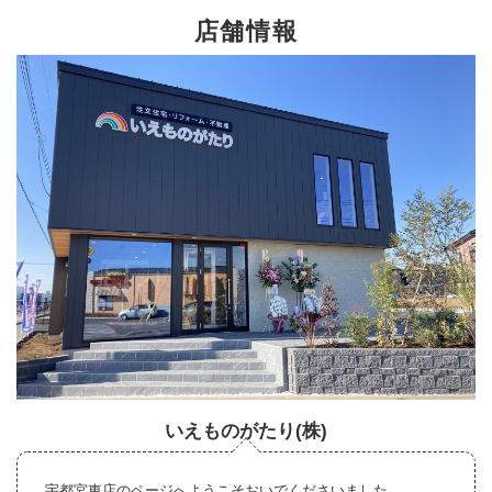
店舗情報
いえものがたり(株)
宇都宮東店のページへようこそおいでくださいました。