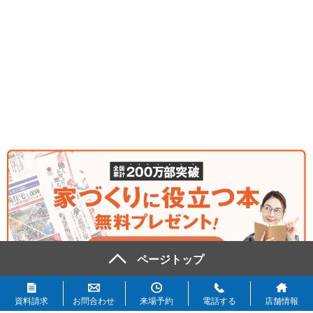
資料請求
お問合わせ
来場予約
電話する
店舗情報