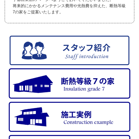
将来的にかかるメンテナンス費用や光熱費を抑えた、断熱等級
7の家をご提案いたします。