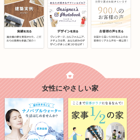
女性にやさしい家