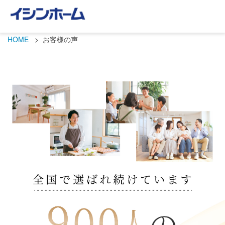
HOME
お客様の声