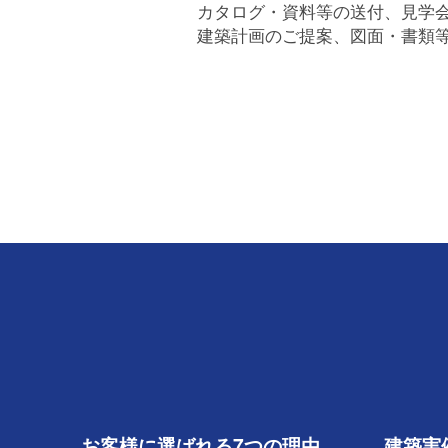
カタログ・資料等の送付、見学
建築計画のご提案、図面・書類
お客様に選ばれる7つの理由
建築実