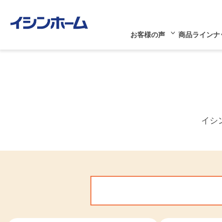
お客様の声
商品ラインナ
イシ