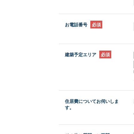
お電話番号
必須
建築予定エリア
必須
住居費についてお伺いしま
す。