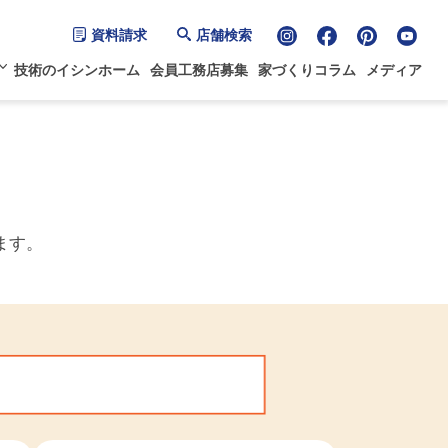
資料請求
店舗検索
技術のイシンホーム
会員工務店募集
家づくりコラム
メディア
ます。