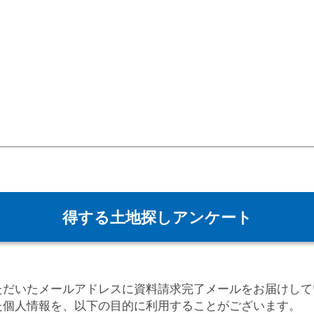
得する土地探しアンケート
。
ただいたメールアドレスに資料請求完了メールをお届けして
た個人情報を、以下の目的に利用することがございます。