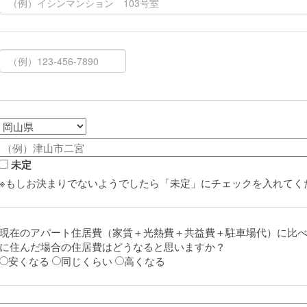
未定
※もしお決まりでないようでしたら「未定」にチェックを入れてく
現在のアパート住居費（家賃＋光熱費＋共益費＋駐車場代）に比
に住んだ場合の住居費はどうなると思いますか？
安くなる
同じくらい
高くなる