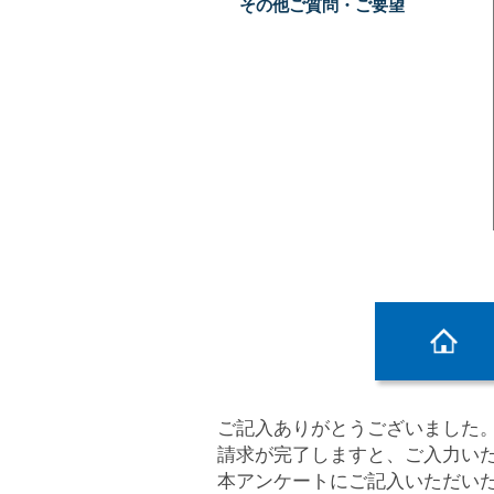
その他ご質問・ご要望
ご記入ありがとうございました
請求が完了しますと、ご入力い
本アンケートにご記入いただい