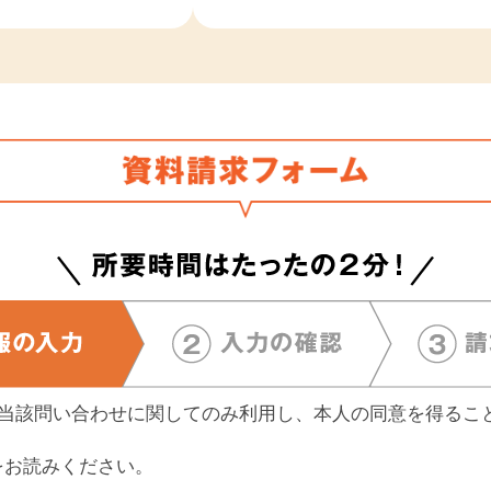
、当該問い合わせに関してのみ利用し、本人の同意を得るこ
をお読みください。