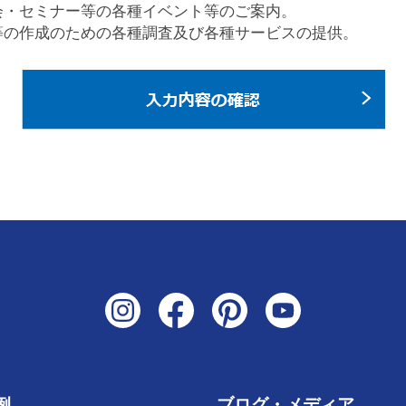
会・セミナー等の各種イベント等のご案内。
等の作成のための各種調査及び各種サービスの提供。
例
ブログ・メディア