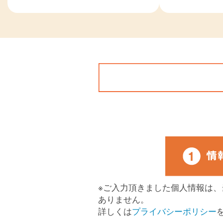
※ご入力頂きました個人情報は
ありません。
詳しくは
プライバシーポリシー