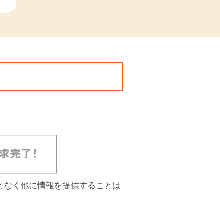
となく他に情報を提供することは