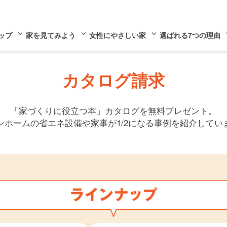
ップ
家を見てみよう
女性にやさしい家
選ばれる7つの理由
カタログ請求
「家づくりに役立つ本」カタログを無料プレゼント。
ンホームの省エネ設備や家事が
1/2になる事例を紹介してい