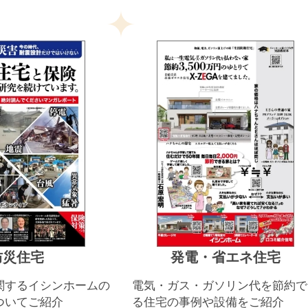
防災住宅
発電・省エネ住宅
関するイシンホームの
電気・ガス・ガソリン代を節約で
ついてご紹介
る住宅の事例や設備をご紹介