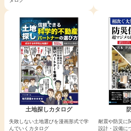
土地探しカタログ
失敗しない土地選びを漫画形式で学
耐震や防災に
んでいくカタログ
設計・設備に