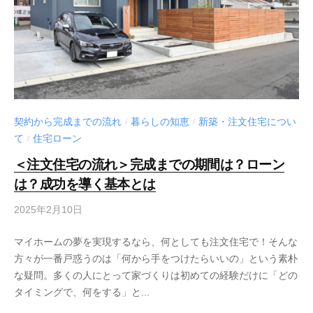
契約から完成までの流れ
暮らしの知恵
新築・注文住宅につい
/
/
て
住宅ローン
/
＜注文住宅の流れ＞完成までの期間は？ローン
は？成功を導く基本とは
2025年2月10日
マイホームの夢を実現するなら、何としても注文住宅で！そんな
方々が一番戸惑うのは「何から手をつけたらいいの」という素朴
な疑問。多くの人にとって家づくりは初めての経験だけに「どの
タイミングで、何をする」と...