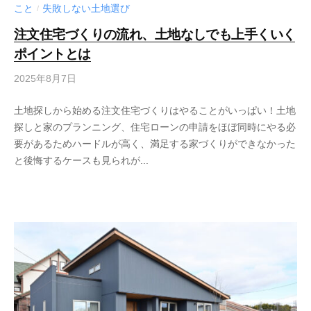
こと
失敗しない土地選び
/
注文住宅づくりの流れ、土地なしでも上手くいく
ポイントとは
2025年8月7日
土地探しから始める注文住宅づくりはやることがいっぱい！土地
探しと家のプランニング、住宅ローンの申請をほぼ同時にやる必
要があるためハードルが高く、満足する家づくりができなかった
と後悔するケースも見られが...