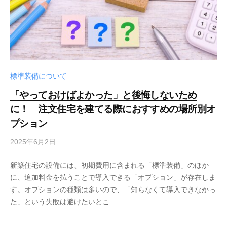
標準装備について
「やっておけばよかった」と後悔しないため
に！ 注文住宅を建てる際におすすめの場所別オ
プション
2025年6月2日
新築住宅の設備には、初期費用に含まれる「標準装備」のほか
に、追加料金を払うことで導入できる「オプション」が存在しま
す。オプションの種類は多いので、「知らなくて導入できなかっ
た」という失敗は避けたいとこ...