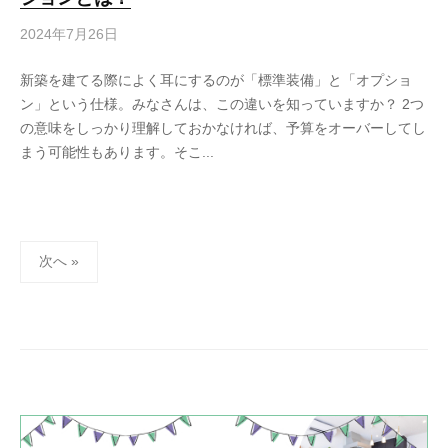
2024年7月26日
新築を建てる際によく耳にするのが「標準装備」と「オプショ
ン」という仕様。みなさんは、この違いを知っていますか？ 2つ
の意味をしっかり理解しておかなければ、予算をオーバーしてし
まう可能性もあります。そこ...
投
次へ »
稿
の
ペ
ー
ジ
送