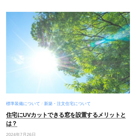
標準装備について
新築・注文住宅について
/
住宅にUVカットできる窓を設置するメリットと
は？
2024年7月26日