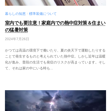
暮らしの知恵
標準装備について
/
室内でも要注意！家庭内での熱中症対策＆住まい
の猛暑対策
2024年7月26日
かつては高温の環境下で働いたり、夏の炎天下で運動したりする
ことで発生するものと考えられていた熱中症。しかし近年は温暖
化が進み、普段の生活でも発症のリスクが高まっています。そし
て、それは家の中にいる時も...