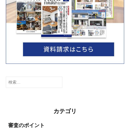
検
索:
カテゴリ
審査のポイント