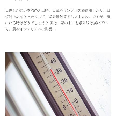
日差しが強い季節の外出時、日傘やサングラスを使用したり、日
焼け止めを塗ったりして、紫外線対策をしますよね。ですが、家
にいる時はどうでしょう？ 実は、家の中にも紫外線は届いてい
て、肌やインテリアへの影響...