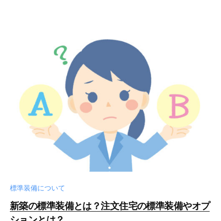
標準装備について
新築の標準装備とは？注文住宅の標準装備やオプ
ションとは？