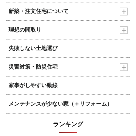
新築・注文住宅について
理想の間取り
失敗しない土地選び
災害対策・防災住宅
家事がしやすい動線
メンテナンスが少ない家（＋リフォーム）
ランキング