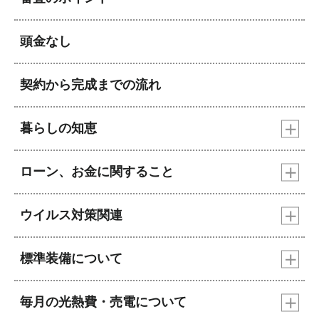
頭金なし
契約から完成までの流れ
暮らしの知恵
ローン、お金に関すること
ウイルス対策関連
標準装備について
毎月の光熱費・売電について