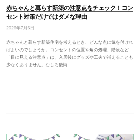
赤ちゃんと暮らす新築の注意点をチェック！コン
セント対策だけではダメな理由
2026年7月6日
赤ちゃんと暮らす新築住宅を考えるとき、どんな点に気を付けれ
ばよいのでしょうか。コンセントの位置や角の処理、階段など
「目に見える注意点」は、入居後にグッズや工夫で補えることも
少なくありません。むしろ後悔...