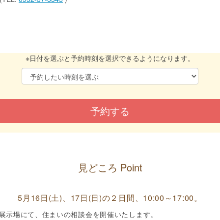
※日付を選ぶと予約時刻を選択できるようになります。
見どころ Point
5月16日(土)、17日(日)の２日間、10:00～17:00。
展示場にて、住まいの相談会を開催いたします。