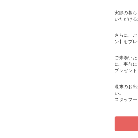
実際の暮ら
いただける
さらに、ご
ン】をプレ
ご来場いた
に、事前に
プレゼント
週末のお出
い。
スタッフ一