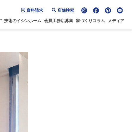
資料請求
店舗検索
技術のイシンホーム
会員工務店募集
家づくりコラム
メディア