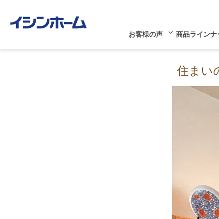
お客様の声
商品ラインナ
住まい