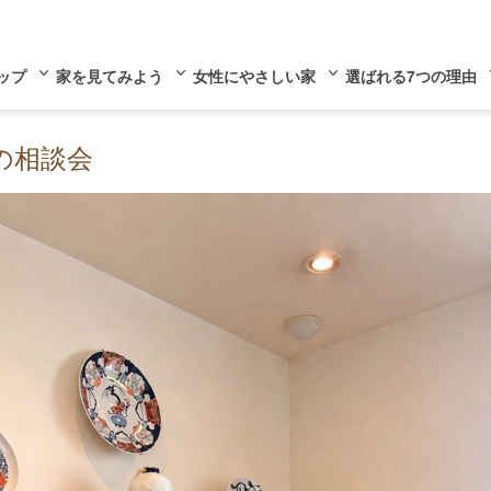
ップ
家を見てみよう
女性にやさしい家
選ばれる7つの理由
の相談会