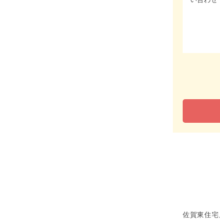
佐賀東住宅