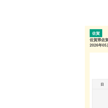
佐賀
佐賀県佐賀市
2026年05
日