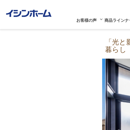
お客様の声
商品ラインナ
「光と
暮らし