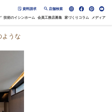
資料請求
店舗検索
技術のイシンホーム
会員工務店募集
家づくりコラム
メディア
のような