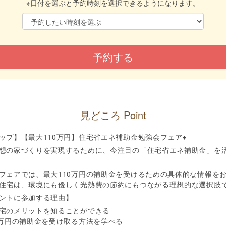
※日付を選ぶと予約時刻を選択できるようになります。
見どころ Point
ップ】【最大110万円】住宅省エネ補助金勉強会フェア♦
想の家づくりを実現するために、今注目の「住宅省エネ補助金」を
フェアでは、最大110万円の補助金を受けるための具体的な情報を
住宅は、環境にも優しく光熱費の節約にもつながる理想的な選択肢
ントに参加する理由】
住宅のメリットを知ることができる
10万円の補助金を受け取る方法を学べる