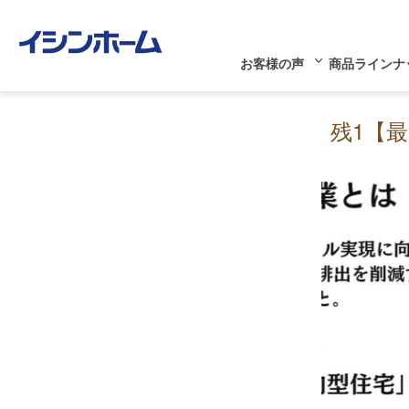
お客様の声
商品ラインナ
残1【