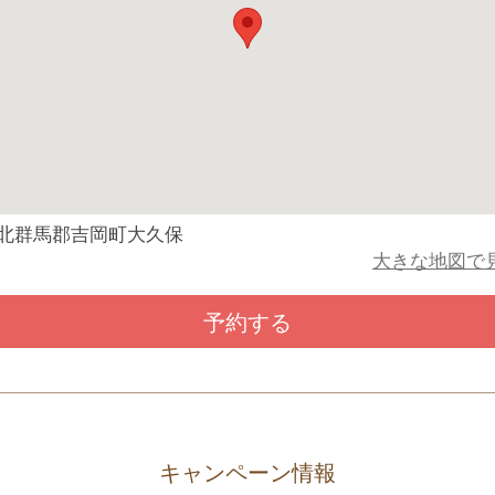
北群馬郡吉岡町大久保
大きな地図で
予約する
キャンペーン情報