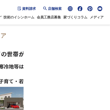
資料請求
店舗検索
技術のイシンホーム
会員工務店募集
家づくりコラム
メディア
ェア