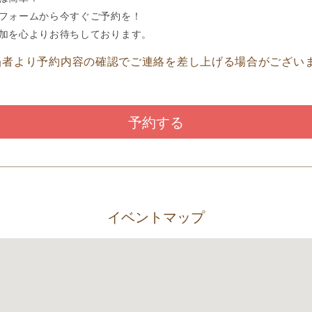
フォームから今すぐご予約を！
加を心よりお待ちしております。
当者より予約内容の確認でご連絡を差し上げる場合がござい
予約する
イベントマップ