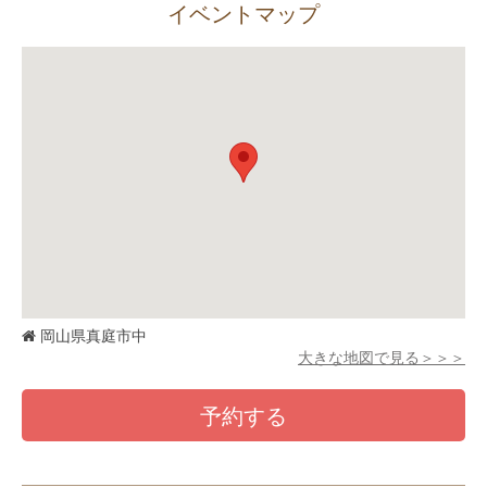
イベントマップ
岡山県真庭市中
大きな地図で見る＞＞＞
予約する