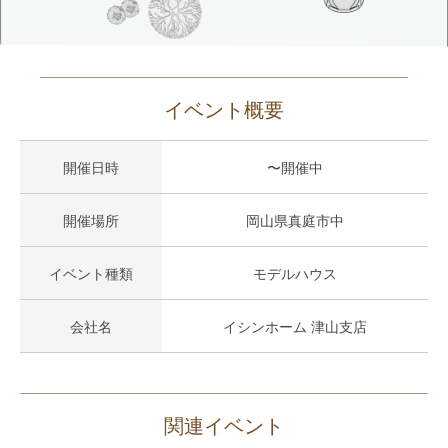
イベント概要
開催日時
〜開催中
開催場所
岡山県真庭市中
イベント種類
モデルハウス
会社名
イシンホーム 津山支店
関連イベント