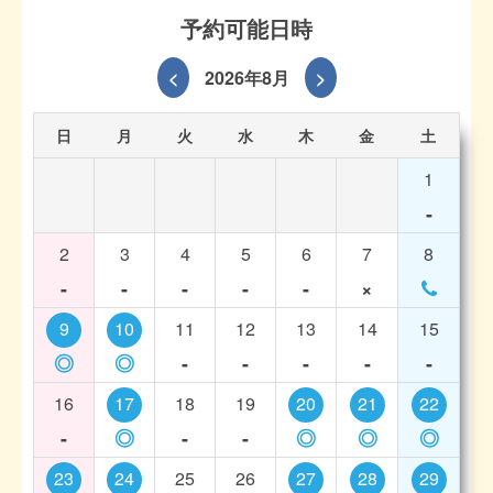
予約可能日時
<
2026年8月
>
日
月
火
水
木
金
土
1
-
2
3
4
5
6
7
8
-
-
-
-
-
×
9
10
11
12
13
14
15
◎
◎
-
-
-
-
-
16
17
18
19
20
21
22
-
◎
-
-
◎
◎
◎
23
24
25
26
27
28
29