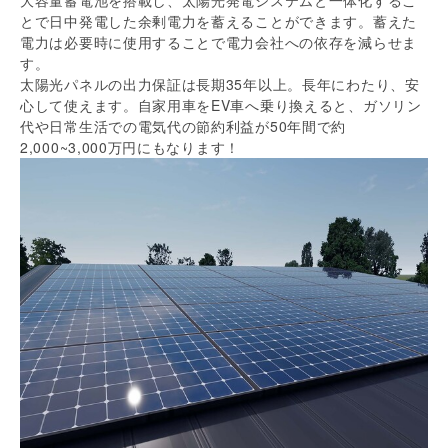
とで日中発電した余剰電力を蓄えることができます。蓄えた
電力は必要時に使用することで電力会社への依存を減らせま
す。
太陽光パネルの出力保証は長期35年以上。長年にわたり、安
心して使えます。自家用車をEV車へ乗り換えると、ガソリン
代や日常生活での電気代の節約利益が50年間で約
2,000~3,000万円にもなります！