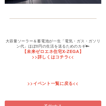
大容量ソーラー＆蓄電池が一生「電気・ガス・ガソリ
ン代」ほぼ0円の生活を送るためのカギ🔑
【未来ゼロエネ住宅X-ZEGA】
>>詳しくはコチラ<<
>>イベント一覧に戻る<<