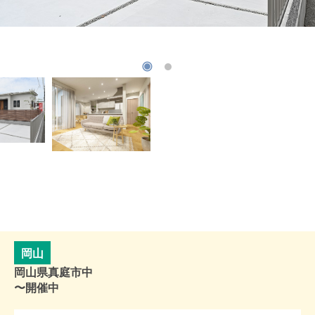
岡山
岡山県真庭市中
〜開催中