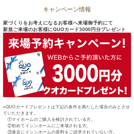
キャンペーン情報
家づくりをお考えになるお客様へ来場御予約にて
新規ご来場のお客様にQUOカード3000円分プレゼント
※QUOカードプレゼントは下記の条件を満たした場合のみとさせ
ていただきます。
①マイホームのご購入を検討されている方。
②初めてイシンホームにご来場される方。
③過去にイシンホームの資料をご請求されていない方。