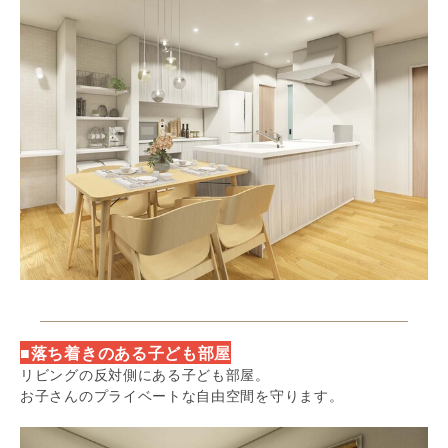
■落ち着きのある子ども部屋
リビングの反対側にある子ども部屋。
お子さんのプライベートな自由空間を守ります。