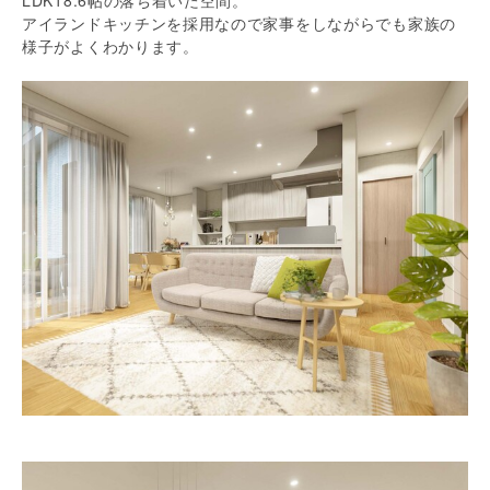
アイランドキッチンを採用なので家事をしながらでも家族の
様子がよくわかります。